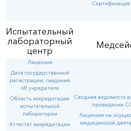
Сертификация
Испытательный
лабораторный
Медсей
центр
Лицензия
Дата государственной
регистрации, сведения
об учредителе
Сводная ведомость р
Область аккредитации
проведения С
испытательной
лаборатории
Лицензия на осуще
медицинской деят
Аттестат аккредитации