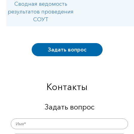
Сводная ведомость
результатов проведения
СОУТ
Задать вопрос
Контакты
Задать вопрос