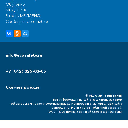
Обучение
МЕДСЕЙФ
Вход в МЕДСЕЙФ
Сообщить об ошибке
info@ecosafety.ru
+7 (812) 325-03-05
Схемы проезда
© ALL RIGHTS RESERVED
Вся информация на сайте защищена законом
об авторском праве и смежных правах. Копирование материалов с сайта
запрещено. Не является публичной офертой.
2007 – 2026 Группа компаний «Эко-Безопасность»