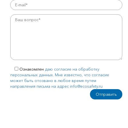
Ознакомлен
даю согласие на обработку
персональных данных. Мне известно, что согласие
может быть отозвано в любое время путем
направления письма на адрес info@ecosafety.ru