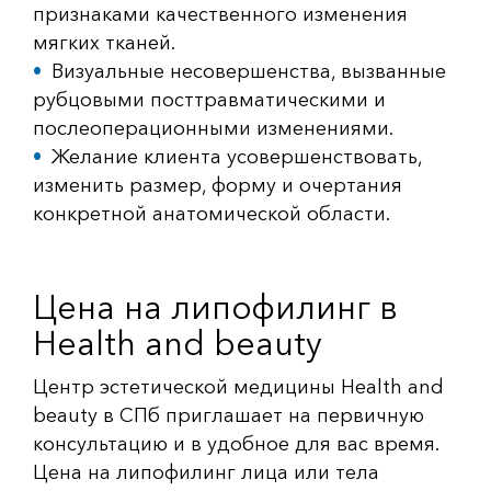
признаками качественного изменения
мягких тканей.
Визуальные несовершенства, вызванные
рубцовыми посттравматическими и
послеоперационными изменениями.
Желание клиента усовершенствовать,
изменить размер, форму и очертания
конкретной анатомической области.
Цена на липофилинг в
Heаlth and beauty
Центр эстетической медицины Heаlth and
beauty в СПб приглашает на первичную
консультацию и в удобное для вас время.
Цена на липофилинг лица или тела