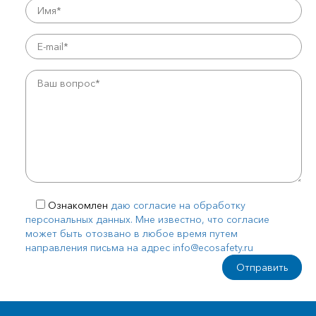
Ознакомлен
даю согласие на обработку
персональных данных. Мне известно, что согласие
может быть отозвано в любое время путем
направления письма на адрес info@ecosafety.ru