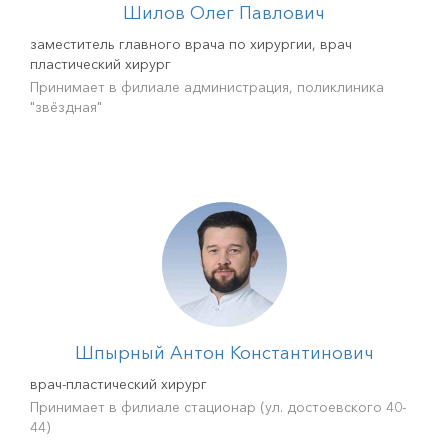
Шилов Олег Павлович
заместитель главного врача по хирургии, врач
пластический хирург
Принимает в филиале администрация, поликлиника
"звёздная"
Шпырный Антон Константинович
врач-пластический хирург
Принимает в филиале стационар (ул. достоевского 40-
44)