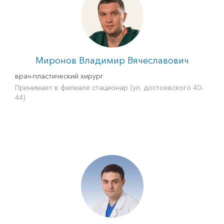
Миронов Владимир Вячеславович
врач-пластический хирург
Принимает в филиале стационар (ул. достоевского 40-
44)