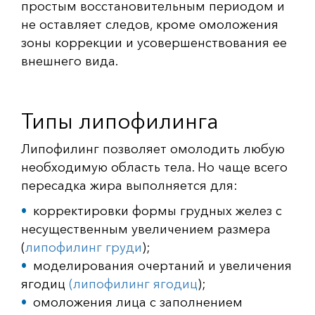
простым восстановительным периодом и
не оставляет следов, кроме омоложения
зоны коррекции и усовершенствования ее
внешнего вида.
Типы липофилинга
Липофилинг позволяет омолодить любую
необходимую область тела. Но чаще всего
пересадка жира выполняется для:
корректировки формы грудных желез с
несущественным увеличением размера
(
липофилинг груди
);
моделирования очертаний и увеличения
ягодиц
(липофилинг ягодиц
);
омоложения лица с заполнением