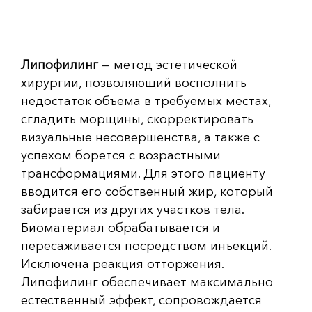
Липофилинг
— метод эстетической
хирургии, позволяющий восполнить
недостаток объема в требуемых местах,
сгладить морщины, скорректировать
визуальные несовершенства, а также с
успехом борется с возрастными
трансформациями. Для этого пациенту
вводится его собственный жир, который
забирается из других участков тела.
Биоматериал обрабатывается и
пересаживается посредством инъекций.
Исключена реакция отторжения.
Липофилинг обеспечивает максимально
естественный эффект, сопровождается