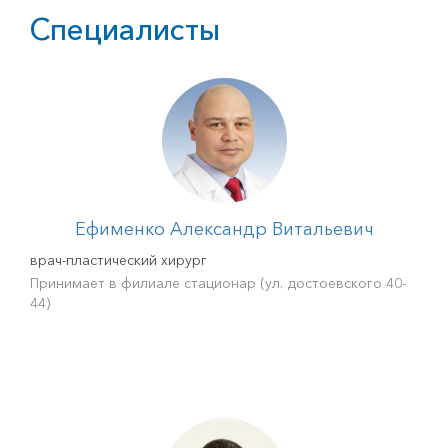
Специалисты
Ефименко Александр Витальевич
врач-пластический хирург
Принимает в филиале стационар (ул. достоевского 40-
44)