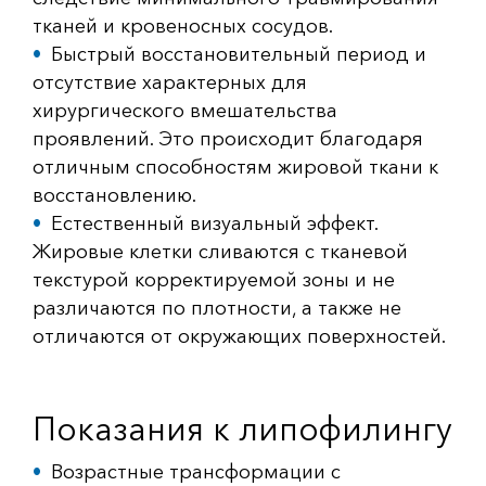
тканей и кровеносных сосудов.
Быстрый восстановительный период и
отсутствие характерных для
хирургического вмешательства
проявлений. Это происходит благодаря
отличным способностям жировой ткани к
восстановлению.
Естественный визуальный эффект.
Жировые клетки сливаются с тканевой
текстурой корректируемой зоны и не
различаются по плотности, а также не
отличаются от окружающих поверхностей.
Показания к липофилингу
Возрастные трансформации с