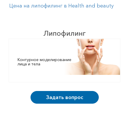
Цена на липофилинг в Heаlth and beauty
Липофилинг
Контурное моделирование
лица и тела
Задать вопрос