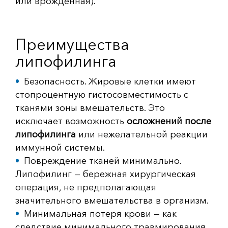
или врожденная).
Преимущества
липофилинга
Безопасность. Жировые клетки имеют
стопроцентную гистосовместимость с
тканями зоны вмешательств. Это
исключает возможность
осложнений после
липофилинга
или нежелательной реакции
иммунной системы.
Повреждение тканей минимально.
Липофилинг — бережная хирургическая
операция, не предполагающая
значительного вмешательства в организм.
Минимальная потеря крови — как
следствие минимального травмирования