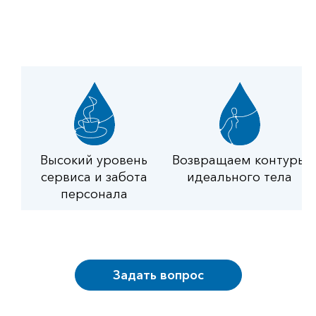
Высокий уровень
Возвращаем контуры
сервиса и забота
идеального тела
персонала
Задать вопрос