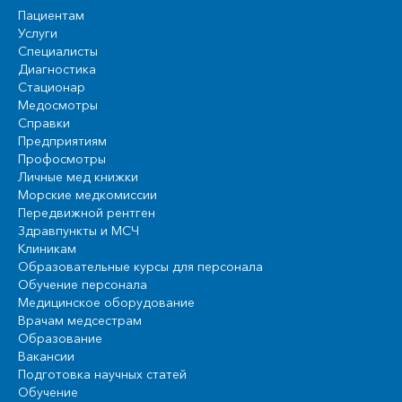
Пациентам
Услуги
Специалисты
Диагностика
Стационар
Медосмотры
Справки
Предприятиям
Профосмотры
Личные мед книжки
Морские медкомиссии
Передвижной рентген
Здравпункты и МСЧ
Клиникам
Образовательные курсы для персонала
Обучение персонала
Медицинское оборудование
Врачам медсестрам
Образование
Вакансии
Подготовка научных статей
Обучение