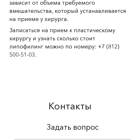
зависит от объема требуемого
вмешательства, который устанавливается
на приеме у хирурга.
Записаться на прием к пластическому
хирургу и узнать сколько стоит
липофилинг можно по номеру: +7 (812)
500-51-03.
Контакты
Задать вопрос