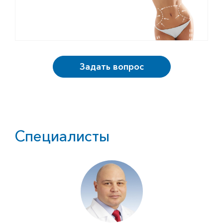
Задать вопрос
Специалисты