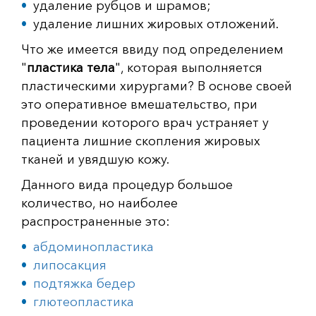
удаление рубцов и шрамов;
удаление лишних жировых отложений.
Что же имеется ввиду под определением
"
пластика тела
", которая выполняется
пластическими хирургами? В основе своей
это оперативное вмешательство, при
проведении которого врач устраняет у
пациента лишние скопления жировых
тканей и увядшую кожу.
Данного вида процедур большое
количество, но наиболее
распространенные это:
абдоминопластика
липосакция
подтяжка бедер
глютеопластика