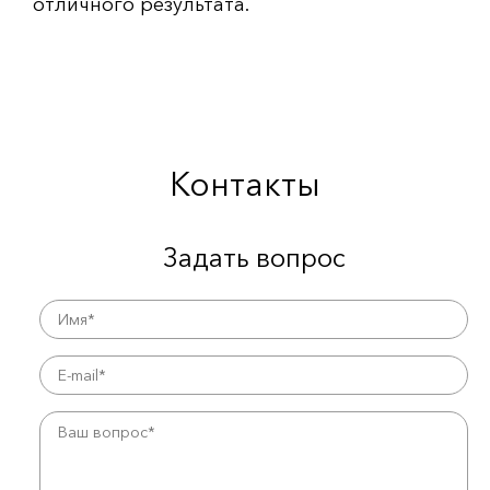
отличного результата.
Контакты
Задать вопрос