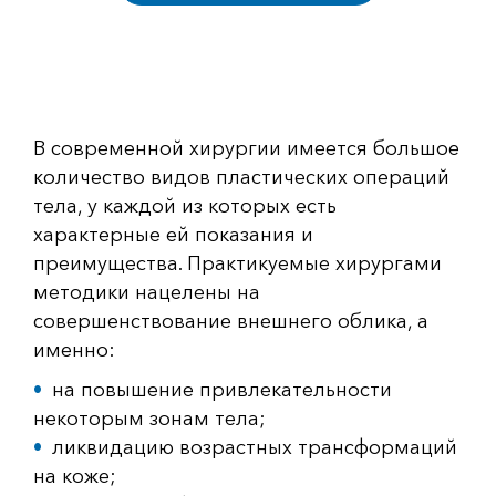
В современной хирургии имеется большое
количество видов пластических операций
тела, у каждой из которых есть
характерные ей показания и
преимущества. Практикуемые хирургами
методики нацелены на
совершенствование внешнего облика, а
именно:
на повышение привлекательности
некоторым зонам тела;
ликвидацию возрастных трансформаций
на коже;