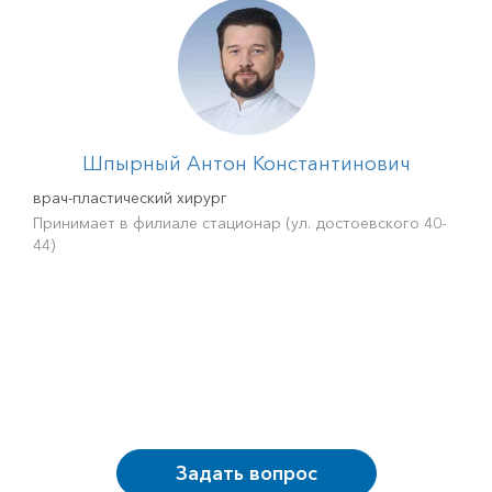
Шпырный Антон Константинович
врач-пластический хирург
Принимает в филиале стационар (ул. достоевского 40-
44)
Задать вопрос