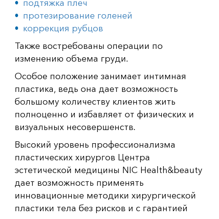
подтяжка плеч
протезирование голеней
коррекция рубцов
Также востребованы операции по
изменению объема груди.
Особое положение занимает интимная
пластика, ведь она дает возможность
большому количеству клиентов жить
полноценно и избавляет от физических и
визуальных несовершенств.
Высокий уровень профессионализма
пластических хирургов Центра
эстетической медицины NIC Health&beauty
дает возможность применять
инновационные методики хирургической
пластики тела без рисков и с гарантией