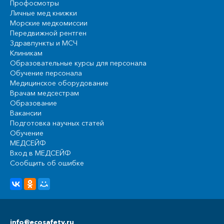
Профосмотры
Личные мед книжки
Морские медкомиссии
Передвижной рентген
Здравпункты и МСЧ
Клиникам
Образовательные курсы для персонала
Обучение персонала
Медицинское оборудование
Врачам медсестрам
Образование
Вакансии
Подготовка научных статей
Обучение
МЕДСЕЙФ
Вход в МЕДСЕЙФ
Сообщить об ошибке
info@ecosafety.ru