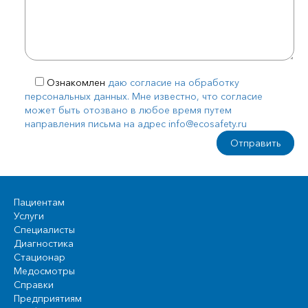
Ознакомлен
даю согласие на обработку
персональных данных. Мне известно, что согласие
может быть отозвано в любое время путем
направления письма на адрес info@ecosafety.ru
Пациентам
Услуги
Специалисты
Диагностика
Стационар
Медосмотры
Справки
Предприятиям