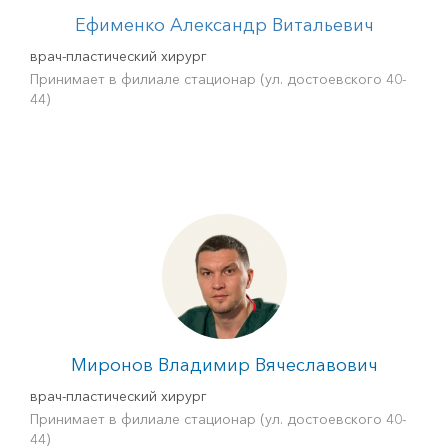
Ефименко Александр Витальевич
врач-пластический хирург
Принимает в филиале стационар (ул. достоевского 40-
44)
Миронов Владимир Вячеславович
врач-пластический хирург
Принимает в филиале стационар (ул. достоевского 40-
44)