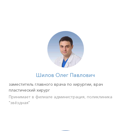
Шилов Олег Павлович
заместитель главного врача по хирургии, врач
пластический хирург
Принимает в филиале администрация, поликлиника
"звёздная"