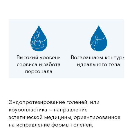
Высокий уровень
Возвращаем контуры
сервиса и забота
идеального тела
персонала
Эндопротезирование голеней, или
круропластика — направление
эстетической медицины, ориентированное
на исправление формы голеней,