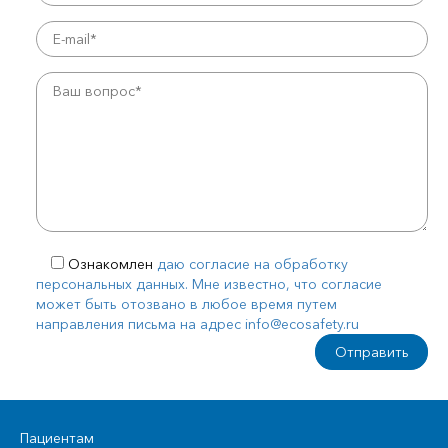
Ознакомлен
даю согласие на обработку
персональных данных. Мне известно, что согласие
может быть отозвано в любое время путем
направления письма на адрес info@ecosafety.ru
Пациентам