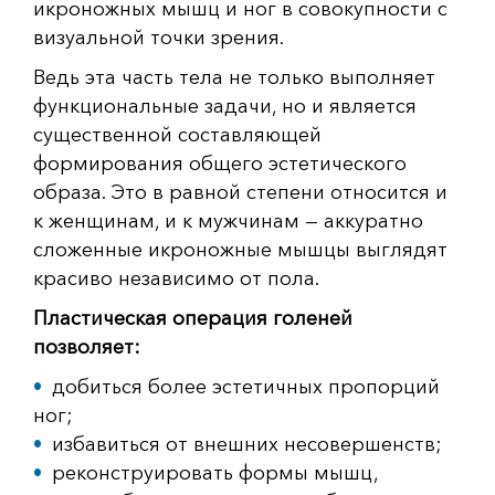
икроножных мышц и ног в совокупности с
визуальной точки зрения.
Ведь эта часть тела не только выполняет
функциональные задачи, но и является
существенной составляющей
формирования общего эстетического
образа. Это в равной степени относится и
к женщинам, и к мужчинам — аккуратно
сложенные икроножные мышцы выглядят
красиво независимо от пола.
Пластическая операция голеней
позволяет:
добиться более эстетичных пропорций
ног;
избавиться от внешних несовершенств;
реконструировать формы мышц,