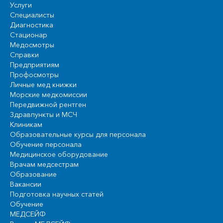
Услуги
Специалисты
Диагностика
Стационар
Медосмотры
Справки
Предприятиям
Профосмотры
Личные мед книжки
Морские медкомиссии
Передвижной рентген
Здравпункты и МСЧ
Клиникам
Образовательные курсы для персонала
Обучение персонала
Медицинское оборудование
Врачам медсестрам
Образование
Вакансии
Подготовка научных статей
Обучение
МЕДСЕЙФ