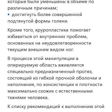
которые были уменьшены в объеме по
различным причинам;
достигнуть более совершенной
подтянутой формы голени.
Кроме того, круропластика помогает
избавиться от внутренних проблем,
основанных на неудовлетворенности
текущим внешним видом ног.
В процессе этой манипуляции в
оперируемую область вживляется
специально предназначенный протез,
состоящий из гибкой прочной оболочки и
наполнения, по консистенции и плотности
максимально схожих с естественными
тканями человека.
К списку рекомендаций к выполнению этой