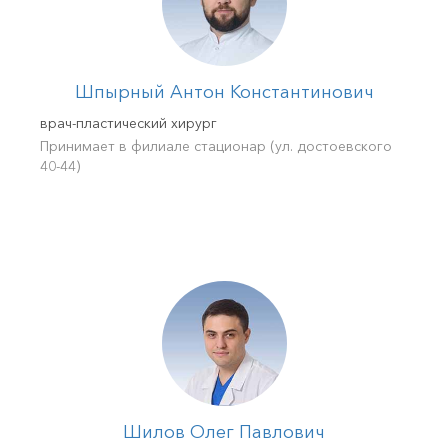
Шпырный Антон Константинович
врач-пластический хирург
Принимает в филиале стационар (ул. достоевского
40-44)
Шилов Олег Павлович