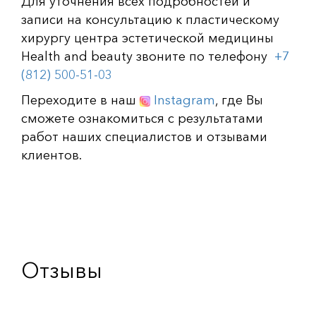
Для уточнения всех подробностей и
записи на консультацию к пластическому
хирургу центра эстетической медицины
Health and beauty звоните по телефону
+7
(812) 500-51-03
Переходите в наш
Instagram
, где Вы
сможете ознакомиться с результатами
работ наших специалистов и отзывами
клиентов.
Отзывы