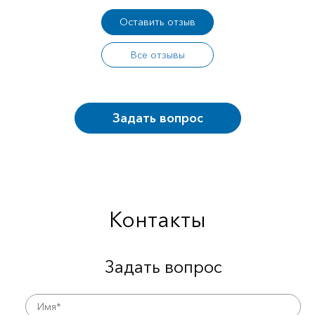
Оставить отзыв
Все отзывы
Задать вопрос
Контакты
Задать вопрос