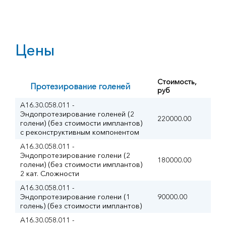
Цены
Стоимость,
Протезирование голеней
руб
A16.30.058.011 -
Эндопротезирование голеней (2
220000.00
голени) (без стоимости имплантов)
с реконструктивным компонентом
A16.30.058.011 -
Эндопротезирование голени (2
180000.00
голени) (без стоимости имплантов)
2 кат. Сложности
A16.30.058.011 -
Эндопротезирование голени (1
90000.00
голень) (без стоимости имплантов)
A16.30.058.011 -