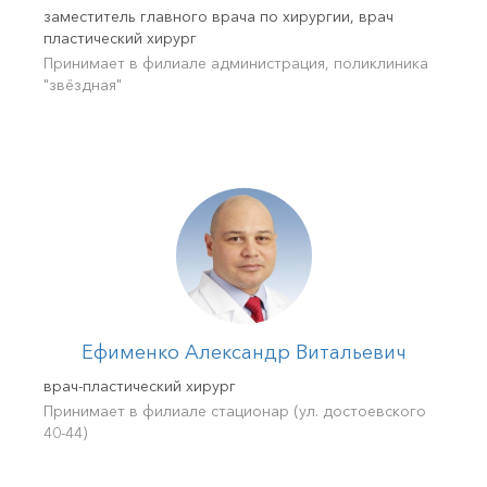
заместитель главного врача по хирургии, врач
пластический хирург
Принимает в филиале администрация, поликлиника
"звёздная"
Ефименко Александр Витальевич
врач-пластический хирург
Принимает в филиале стационар (ул. достоевского
40-44)