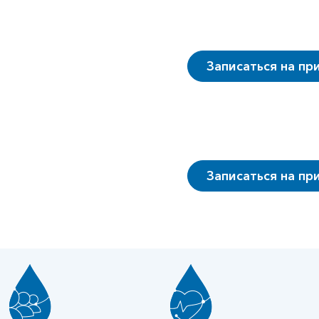
Записаться на пр
Записаться на пр