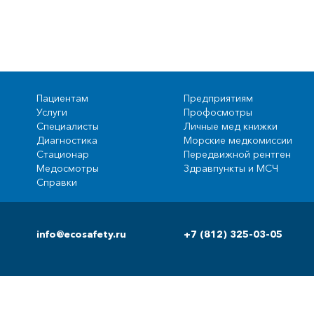
Пациентам
Предприятиям
Услуги
Профосмотры
Специалисты
Личные мед книжки
Диагностика
Морские медкомиссии
Стационар
Передвижной рентген
Медосмотры
Здравпункты и МСЧ
Справки
info@ecosafety.ru
+7 (812) 325-03-05