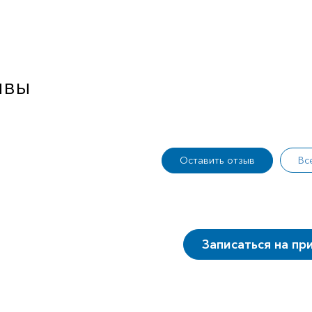
ывы
Оставить отзыв
Вс
Записаться на пр