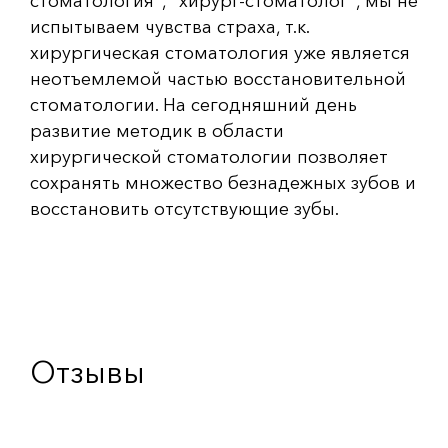
стоматология", "хирург-стоматолог", мы не
испытываем чувства страха, т.к.
хирургическая стоматология уже является
неотъемлемой частью восстановительной
стоматологии. На сегодняшний день
развитие методик в области
хирургической стоматологии позволяет
сохранять множество безнадежных зубов и
восстановить отсутствующие зубы.
Отзывы