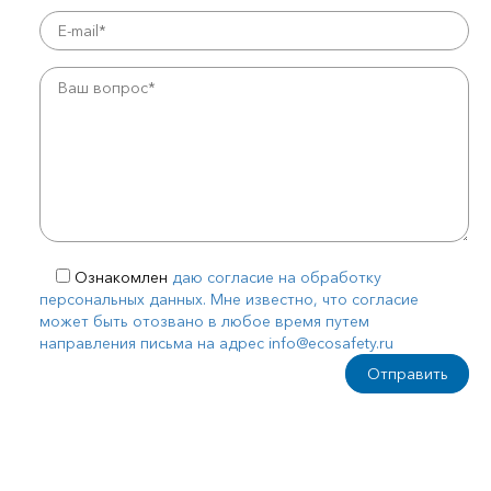
Ознакомлен
даю согласие на обработку
персональных данных. Мне известно, что согласие
может быть отозвано в любое время путем
направления письма на адрес info@ecosafety.ru