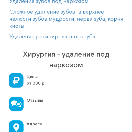
Удаление зубов под наркозом
Сложное удаление зубов: в верхнее
челюсти зубов мудрости, нерва зуба, корня,
кисты
Удаление ретинированного зуба
Хирургия – удаление под
наркозом
Цены
от
300
р.
Отзывы
Адреса