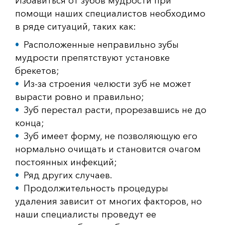
Избавиться от зубов мудрости при
помощи наших специалистов необходимо
в ряде ситуаций, таких как:
Расположенные неправильно зубы
мудрости препятствуют установке
брекетов;
Из-за строения челюсти зуб не может
вырасти ровно и правильно;
Зуб перестал расти, прорезавшись не до
конца;
Зуб имеет форму, не позволяющую его
нормально очищать и становится очагом
постоянных инфекций;
Ряд других случаев.
Продолжительность процедуры
удаления зависит от многих факторов, но
наши специалисты проведут ее