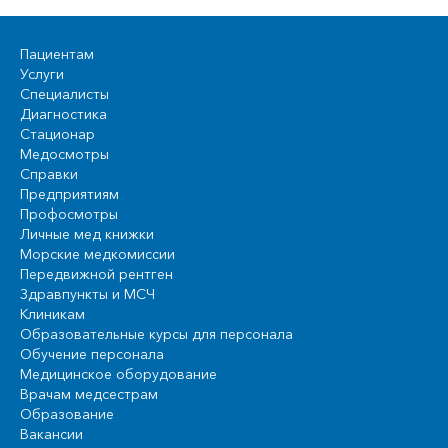
Пациентам
Услуги
Специалисты
Диагностика
Стационар
Медосмотры
Справки
Предприятиям
Профосмотры
Личные мед книжки
Морские медкомиссии
Передвижной рентген
Здравпункты и МСЧ
Клиникам
Образовательные курсы для персонала
Обучение персонала
Медицинское оборудование
Врачам медсестрам
Образование
Вакансии