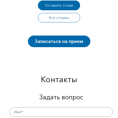
Оставить отзыв
Все отзывы
Записаться на прием
Контакты
Задать вопрос