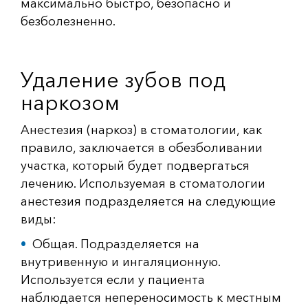
максимально быстро, безопасно и
безболезненно.
Удаление зубов под
наркозом
Анестезия (наркоз) в стоматологии, как
правило, заключается в обезболивании
участка, который будет подвергаться
лечению. Используемая в стоматологии
анестезия подразделяется на следующие
виды:
Общая. Подразделяется на
внутривенную и ингаляционную.
Используется если у пациента
наблюдается непереносимость к местным