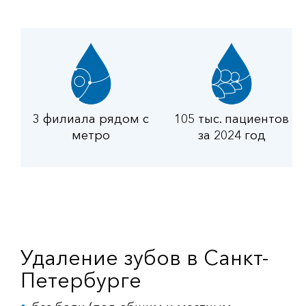
3 филиала рядом с
105 тыс. пациентов
метро
за 2024 год
Удаление зубов в Санкт-
Петербурге