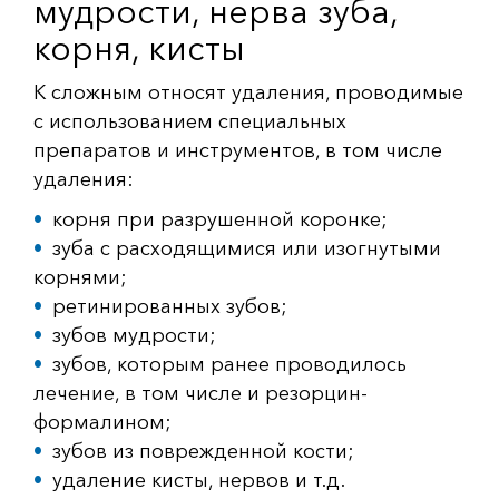
мудрости, нерва зуба,
корня, кисты
К сложным относят удаления, проводимые
с использованием специальных
препаратов и инструментов, в том числе
удаления:
корня при разрушенной коронке;
зуба с расходящимися или изогнутыми
корнями;
ретинированных зубов;
зубов мудрости;
зубов, которым ранее проводилось
лечение, в том числе и резорцин-
формалином;
зубов из поврежденной кости;
удаление кисты, нервов и т.д.