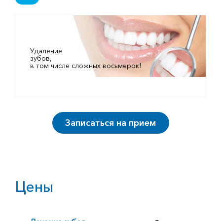
Удаление
зубов,
в том числе сложных восьмерок!
Записаться на прием
Цены