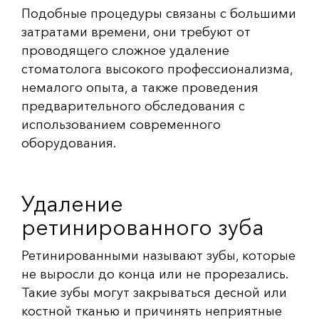
Подобные процедуры связаны с большими
затратами времени, они требуют от
проводящего сложное удаление
стоматолога высокого профессионализма,
немалого опыта, а также проведения
предварительного обследования с
использованием современного
оборудования.
Удаление
ретинированного зуба
Ретинированными называют зубы, которые
не выросли до конца или не прорезались.
Такие зубы могут закрываться десной или
костной тканью и причинять неприятные