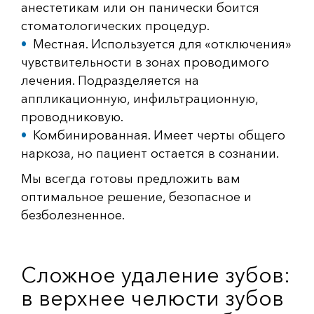
анестетикам или он панически боится
стоматологических процедур.
Местная. Используется для «отключения»
чувствительности в зонах проводимого
лечения. Подразделяется на
аппликационную, инфильтрационную,
проводниковую.
Комбинированная. Имеет черты общего
наркоза, но пациент остается в сознании.
Мы всегда готовы предложить вам
оптимальное решение, безопасное и
безболезненное.
Сложное удаление зубов:
в верхнее челюсти зубов