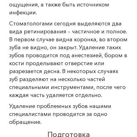
ощущения, а также быть источником
инфекции.
Стоматологами сегодня выделяются два
вида ретинирования – частичное и полное.
В первом случае видна коронка, во втором
зуба не видно, он закрыт. Удаление таких
зубов проводится под анестезией, бором в
кости проделывают отверстие или
разрезается десна. В некоторых случаях
зуб разделяют на несколько частей
специальными инструментами, после чего
каждая часть удаляется отдельно.
Удаление проблемных зубов нашими
специалистами проводится за одно
обращение.
Подготовка