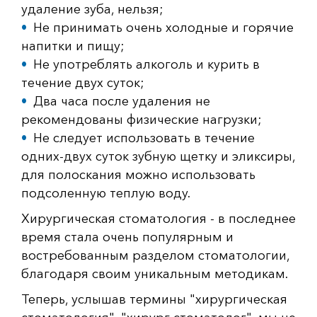
удаление зуба, нельзя;
Не принимать очень холодные и горячие
напитки и пищу;
Не употреблять алкоголь и курить в
течение двух суток;
Два часа после удаления не
рекомендованы физические нагрузки;
Не следует использовать в течение
одних-двух суток зубную щетку и эликсиры,
для полоскания можно использовать
подсоленную теплую воду.
Хирургическая стоматология - в последнее
время стала очень популярным и
востребованным разделом стоматологии,
благодаря своим уникальным методикам.
Теперь, услышав термины "хирургическая