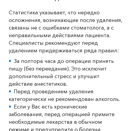
Статистика указывает, что нередко
осложнения, возникающие после удаления,
связаны не с ошибками стоматолога, а с
неправильными действиями пациента.
Специалисты рекомендуют перед
удалением придерживаться ряда правил:
За полтора часа до операции принять
пищу (без переедания). Это исключит
дополнительный стресс и улучшит
действие анестетиков.
Перед проведением удаления
категорически не рекомендован алкоголь.
Если у Вас есть хронические
заболевания, перед операцией примите
необходимые лекарства в обычном
режиме и предупредите о болезни