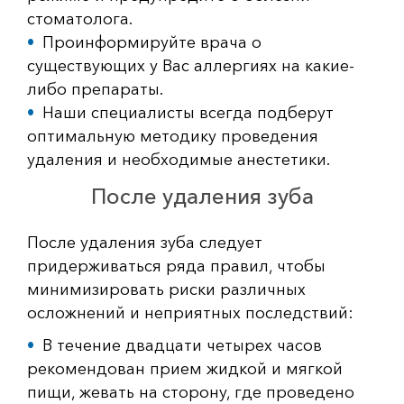
стоматолога.
Проинформируйте врача о
существующих у Вас аллергиях на какие-
либо препараты.
Наши специалисты всегда подберут
оптимальную методику проведения
удаления и необходимые анестетики.
После удаления зуба
После удаления зуба следует
придерживаться ряда правил, чтобы
минимизировать риски различных
осложнений и неприятных последствий:
В течение двадцати четырех часов
рекомендован прием жидкой и мягкой
пищи, жевать на сторону, где проведено