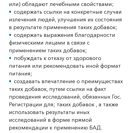
или) обладают лечебными свойствами;
содержать ссылки на конкретные случаи
излечения людей, улучшения их состояния
в результате применения таких добавок;
содержать выражения благодарности
физическими лицами в связи с
применением таких добавок;
побуждать к отказу от здорового
питания или рекомендовать иной формат
питания;
создавать впечатление о преимуществах
таких добавок, путем ссылки на факт
проведения исследований, обязанных Гос.
Регистрации для; таких добавок , а также
использовать результаты иных
исследований в форме прямой
рекомендации к применению БАД.