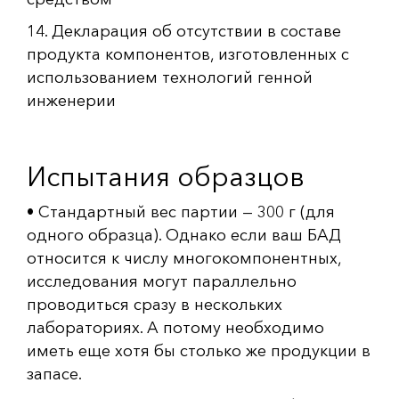
14. Декларация об отсутствии в составе
продукта компонентов, изготовленных с
использованием технологий генной
инженерии
Испытания образцов
• Стандартный вес партии — 300 г (для
одного образца). Однако если ваш БАД
относится к числу многокомпонентных,
исследования могут параллельно
проводиться сразу в нескольких
лабораториях. А потому необходимо
иметь еще хотя бы столько же продукции в
запасе.