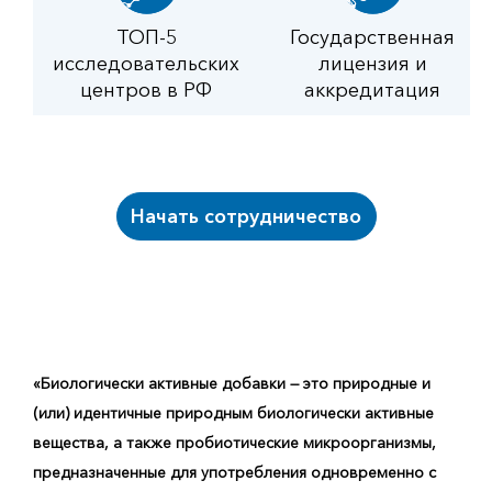
ТОП-5
Государственная
исследовательских
лицензия и
центров в РФ
аккредитация
Начать сотрудничество
«Биологически активные добавки — это природные и
(или) идентичные природным биологически активные
вещества, а также пробиотические микроорганизмы,
предназначенные для употребления одновременно с