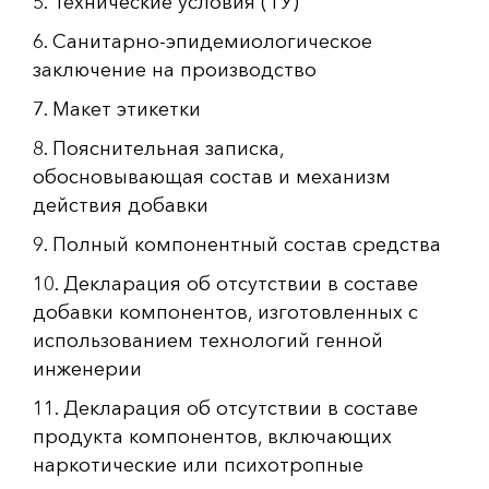
5. Технические условия (ТУ)
6. Санитарно-эпидемиологическое
заключение на производство
7. Макет этикетки
8. Пояснительная записка,
обосновывающая состав и механизм
действия добавки
9. Полный компонентный состав средства
10. Декларация об отсутствии в составе
добавки компонентов, изготовленных с
использованием технологий генной
инженерии
11. Декларация об отсутствии в составе
продукта компонентов, включающих
наркотические или психотропные