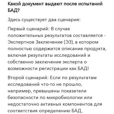
Какой документ выдают после испытаний
БАД?
Здесь существует два сценария:
Первый сценарий: В случае
положительных результатов составляется -
Экспертное Заключение (ЭЗ), в котором
полностью содержится описание продукта,
включая результаты исследований и
собственно заключение эксперта о
возможности регистрации как БАД!
Второй сценарий: Если по результатам
исследований что-то не прошло,
например, превышены показатели
безопасности по микробиологии или
недостаточно активных компонентов для
соответствия определению БАД,