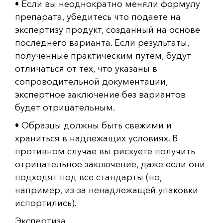
• Если вы неоднократно меняли формулу
препарата, убедитесь что подаете на
экспертизу продукт, созданный на основе
последнего варианта. Если результаты,
полученные практическим путем, будут
отличаться от тех, что указаны в
сопроводительной документации,
экспертное заключение без вариантов
будет отрицательным.
• Образцы должны быть свежими и
храниться в надлежащих условиях. В
противном случае вы рискуете получить
отрицательное заключение, даже если они
подходят под все стандарты (но,
например, из-за ненадлежащей упаковки
испортились).
Экспертиза