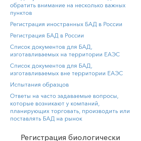
обратить внимание на несколько важных
пунктов
Регистрация иностранных БАД в России
Регистрация БАД в России
Список документов для БАД,
изготавливаемых на территории ЕАЭС
Список документов для БАД,
изготавливаемых вне территории ЕАЭС
Испытания образцов
Ответы на часто задаваемые вопросы,
которые возникают у компаний,
планирующих торговать, производить или
поставлять БАД на рынок
Регистрация биологически