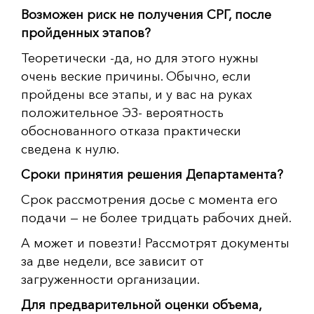
Возможен риск не получения СРГ, после
пройденных этапов?
Теоретически -да, но для этого нужны
очень веские причины. Обычно, если
пройдены все этапы, и у вас на руках
положительное ЭЗ- вероятность
обоснованного отказа практически
сведена к нулю.
Сроки принятия решения Департамента?
Срок рассмотрения досье с момента его
подачи — не более тридцать рабочих дней.
А может и повезти! Рассмотрят документы
за две недели, все зависит от
загруженности организации.
Для предварительной оценки объема,