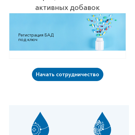
активных добавок
Регистрация БАД
под ключ
Начать сотрудничество