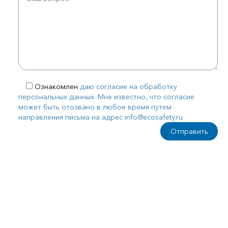
Ознакомлен
даю согласие на обработку
персональных данных. Мне известно, что согласие
может быть отозвано в любое время путем
направления письма на адрес info@ecosafety.ru