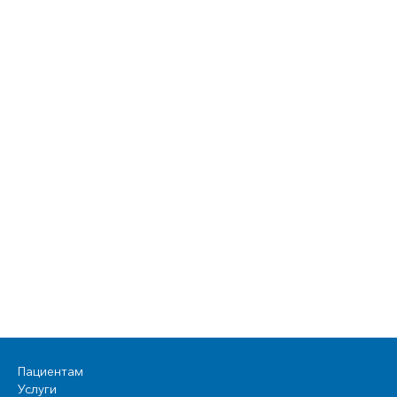
Пациентам
Услуги