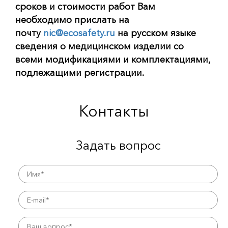
сроков и стоимости работ Вам
необходимо прислать на
почту
nic
@
ecosafety
.
ru
на русском языке
сведения о медицинском изделии со
всеми модификациями и комплектациями,
подлежащими регистрации.
Контакты
Задать вопрос