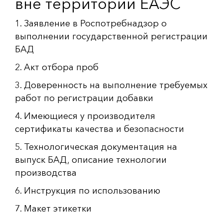
вне территории ЕАЭС
1. Заявление в Роспотребнадзор о
выполнении государственной регистрации
БАД
2. Акт отбора проб
3. Доверенность на выполнение требуемых
работ по регистрации добавки
4. Имеющиеся у производителя
сертификаты качества и безопасности
5. Технологическая документация на
выпуск БАД, описание технологии
производства
6. Инструкция по использованию
7. Макет этикетки