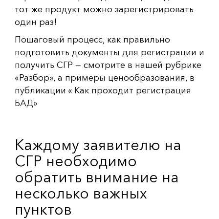
тот же продукт можно зарегистрировать
один раз!
Пошаговый процесс, как правильно
подготовить документы для регистрации и
получить СГР — смотрите в нашей рубрике
«Разбор», а примеры ценообразования, в
публикации « Как проходит регистрация
БАД»
Каждому заявителю на
СГР необходимо
обратить внимание на
несколько важных
пунктов