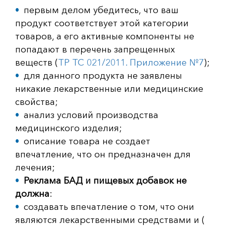
первым делом убедитесь, что ваш
продукт соответствует этой категории
товаров, а его активные компоненты не
попадают в перечень запрещенных
веществ (
ТР ТС 021/2011. Приложение №7
);
для данного продукта не заявлены
никакие лекарственные или медицинские
свойства;
анализ условий производства
медицинского изделия;
описание товара не создает
впечатление, что он предназначен для
лечения;
Реклама БАД и пищевых добавок не
должна
:
создавать впечатление о том, что они
являются лекарственными средствами и (