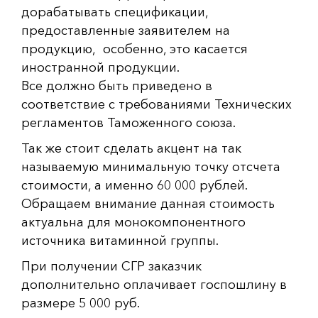
дорабатывать спецификации,
предоставленные заявителем на
продукцию, особенно, это касается
иностранной продукции.
Все должно быть приведено в
соответствие с требованиями Технических
регламентов Таможенного союза.
Так же стоит сделать акцент на так
называемую минимальную точку отсчета
стоимости, а именно 60 000 рублей.
Обращаем внимание данная стоимость
актуальна для монокомпонентного
источника витаминной группы.
При получении СГР заказчик
дополнительно оплачивает госпошлину в
размере 5 000 руб.