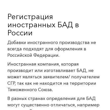
Регистрация
иностранных БАД в
России
Добавки иностранного производства не
всегда подходят для оформления в
Российской Федерации.
Иностранная компания, которая
производит или изготавливает БАД, не
может являться заявителем/ получателем
СГР, так как не находится на территории
Таможенного Союза.
В разных странах определения для БАД
могут существенно отличаться, например