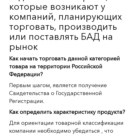
которые возникают у
компаний, планирующих
торговать, производить
или поставлять БАД на
рынок
Как начать торговать данной категорией
товара на территории Российской
Федерации?
Первым шагом, является получение
Свидетельства о Государственной
Регистрации.
Как определить характеристику продукта?
Для ориентации товарной классификации
компании необходимо убедиться , что