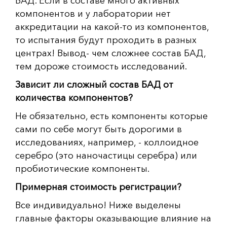
БАД. Если в составе много активных
компонентов и у лаборатории нет
аккредитации на какой-то из компонентов,
то испытания будут проходить в разных
центрах! Вывод- чем сложнее состав БАД,
тем дороже стоимость исследований.
Зависит ли сложный состав БАД от
количества компонентов?
Не обязательно, есть компоненты которые
сами по себе могут быть дорогими в
исследованиях, например, - коллоидное
серебро (это наночастицы серебра) или
пробиотические компоненты.
Примерная стоимость регистрации?
Все индивидуально! Ниже выделены
главные факторы оказывающие влияние на