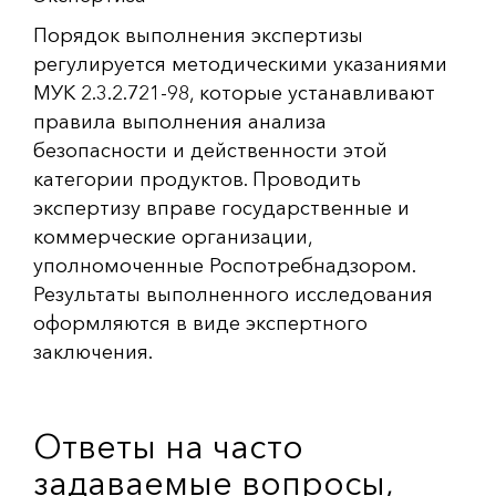
Порядок выполнения экспертизы
регулируется методическими указаниями
МУК 2.3.2.721-98, которые устанавливают
правила выполнения анализа
безопасности и действенности этой
категории продуктов. Проводить
экспертизу вправе государственные и
коммерческие организации,
уполномоченные Роспотребнадзором.
Результаты выполненного исследования
оформляются в виде экспертного
заключения.
Ответы на часто
задаваемые вопросы,