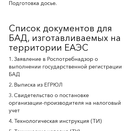
Подготовка досье.
Список документов для
БАД, изготавливаемых на
территории ЕАЭС
1. Заявление в Роспотребнадзор о
выполнении государственной регистрации
БАД
2. Выписка из ЕГРЮЛ
3. Свидетельство о постановке
организации-производителя на налоговый
учет
4. Технологическая инструкция (ТИ)