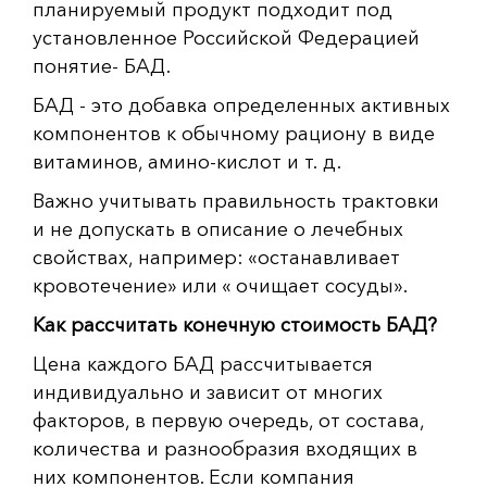
планируемый продукт подходит под
установленное Российской Федерацией
понятие- БАД.
БАД - это добавка определенных активных
компонентов к обычному рациону в виде
витаминов, амино-кислот и т. д.
Важно учитывать правильность трактовки
и не допускать в описание о лечебных
свойствах, например: «останавливает
кровотечение» или « очищает сосуды».
Как рассчитать конечную стоимость БАД?
Цена каждого БАД рассчитывается
индивидуально и зависит от многих
факторов, в первую очередь, от состава,
количества и разнообразия входящих в
них компонентов. Если компания