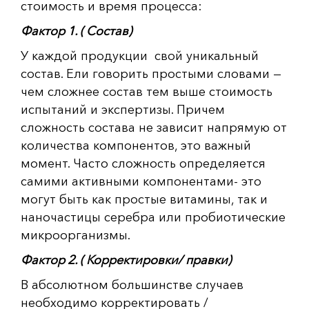
стоимость и время процесса:
Фактор 1. ( Состав)
У каждой продукции свой уникальный
состав. Ели говорить простыми словами —
чем сложнее состав тем выше стоимость
испытаний и экспертизы. Причем
сложность состава не зависит напрямую от
количества компонентов, это важный
момент. Часто сложность определяется
самими активными компонентами- это
могут быть как простые витамины, так и
наночастицы серебра или пробиотические
микроорганизмы.
Фактор 2. ( Корректировки/ правки)
В абсолютном большинстве случаев
необходимо корректировать /