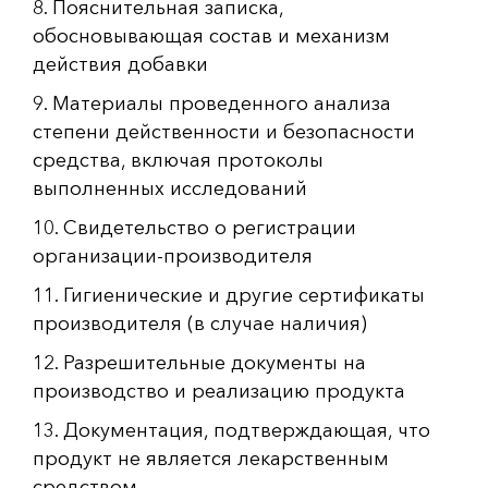
8. Пояснительная записка,
обосновывающая состав и механизм
действия добавки
9. Материалы проведенного анализа
степени действенности и безопасности
средства, включая протоколы
выполненных исследований
10. Свидетельство о регистрации
организации-производителя
11. Гигиенические и другие сертификаты
производителя (в случае наличия)
12. Разрешительные документы на
производство и реализацию продукта
13. Документация, подтверждающая, что
продукт не является лекарственным
средством