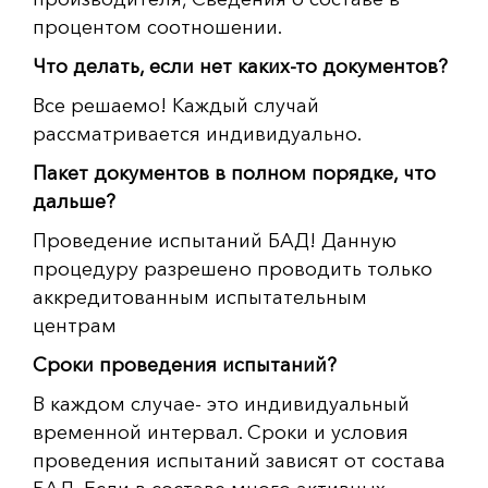
процентом соотношении.
Что делать, если нет каких-то документов?
Все решаемо! Каждый случай
рассматривается индивидуально.
Пакет документов в полном порядке, что
дальше?
Проведение испытаний БАД! Данную
процедуру разрешено проводить только
аккредитованным испытательным
центрам
Сроки проведения испытаний?
В каждом случае- это индивидуальный
временной интервал. Сроки и условия
проведения испытаний зависят от состава