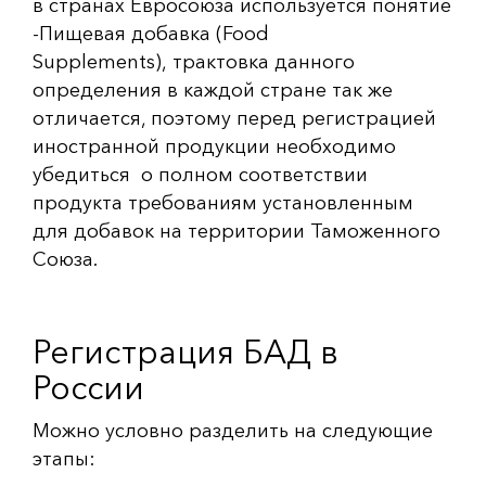
в странах Евросоюза используется понятие
-Пищевая добавка (
Food
Supplements
),
трактовка данного
определения в каждой стране так же
отличается, поэтому перед регистрацией
иностранной продукции необходимо
убедиться о полном соответствии
продукта требованиям установленным
для добавок на территории Таможенного
Союза.
Регистрация БАД в
России
Можно условно разделить на следующие
этапы: