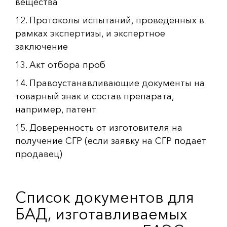
вещества
12. Протоколы испытаний, проведенных в
рамках экспертизы, и экспертное
заключение
13. Акт отбора проб
14. Правоустанавливающие документы на
товарный знак и состав препарата,
например, патент
15. Доверенность от изготовителя на
получение СГР (если заявку на СГР подает
продавец)
Список документов для
БАД, изготавливаемых