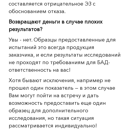
составляется отрицательное ЭЗ с
обоснованием отказа.
Возвращают деньги в случае плохих
результатов?
Увы - нет. Образцы предоставленные для
испытаний это всегда продукция
заказчика, и если результаты исследований
не проходят по требованиям для БАД-
ответственность на вас!
Хотя бывают исключения, например не
прошел один показатель — в этом случае
Вам могут пойти на встречу и дать
возможность предоставить еще один
образец для дополнительного
исследования, но такая ситуация
рассматривается индивидуально!