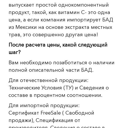
выпускает простой однокомпонентный
продукт, такой, как витамин С- это одна
цена, а если компания импортирует БАД
из Мексики на основе экстракта местных
трав, это совершенно другая цена!
После расчета цены, какой следующий
шаг?
Вам необходимо позаботиться о наличии
полной описательной части БАД.
Для отечественной продукции:
Технические Условия (ТУ) и Сведения о
составе в процентном соотношении.
Для импортной продукции:
Сертификат
FreeSale
( Свободной
продажи), Спецификация от
производителя, Сведения о составе в