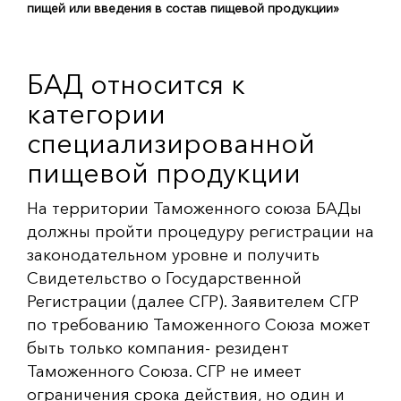
пищей или введения в состав пищевой продукции»
БАД относится к
категории
специализированной
пищевой продукции
На территории Таможенного союза БАДы
должны пройти процедуру регистрации на
законодательном уровне и получить
Свидетельство о Государственной
Регистрации (далее СГР). Заявителем СГР
по требованию Таможенного Союза может
быть только компания- резидент
Таможенного Союза. СГР не имеет
ограничения срока действия, но один и