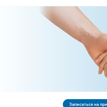
Записаться на пр