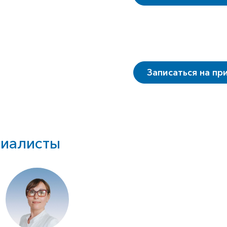
Записаться на пр
иалисты