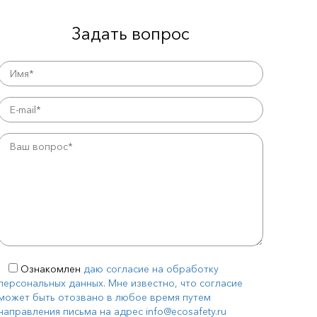
Задать вопрос
Ознакомлен
даю согласие на обработку
персональных данных. Мне известно, что согласие
может быть отозвано в любое время путем
направления письма на адрес info@ecosafety.ru