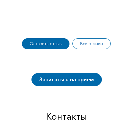
Оставить отзыв
Все отзывы
Записаться на прием
Контакты