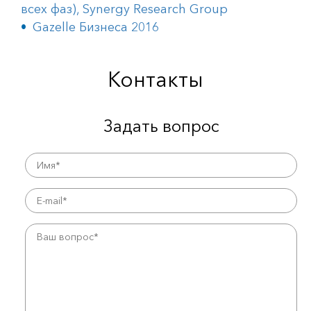
всех фаз), Synergy Research Group
Gazelle Бизнеса 2016
Контакты
Задать вопрос