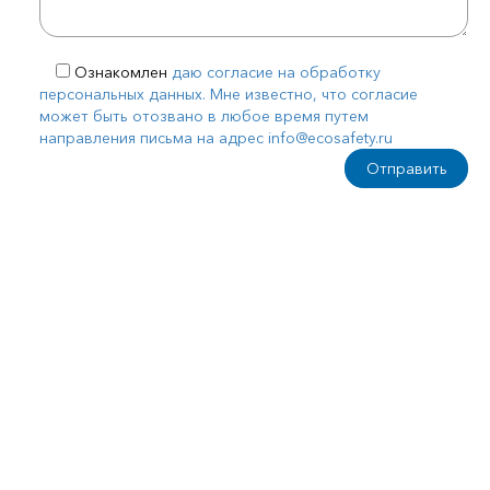
Ознакомлен
даю согласие на обработку
персональных данных. Мне известно, что согласие
может быть отозвано в любое время путем
направления письма на адрес info@ecosafety.ru