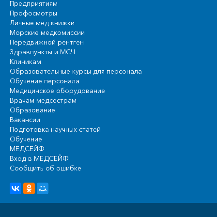
Предприятиям
Профосмотры
Личные мед книжки
Морские медкомиссии
Передвижной рентген
Здравпункты и МСЧ
Клиникам
Образовательные курсы для персонала
Обучение персонала
Медицинское оборудование
Врачам медсестрам
Образование
Вакансии
Подготовка научных статей
Обучение
МЕДСЕЙФ
Вход в МЕДСЕЙФ
Сообщить об ошибке