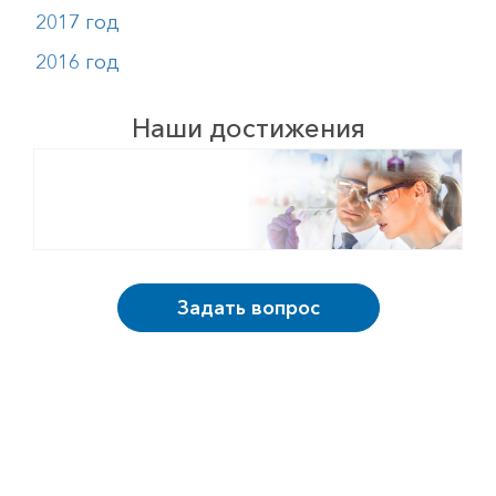
2017 год
2016 год
Наши достижения
Задать вопрос