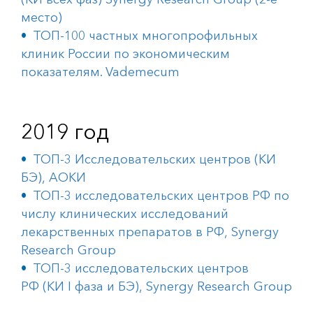
место)
ТОП-100 частных многопрофильных
клиник России по экономическим
показателям. Vademecum
2019 год
ТОП-3 Исследовательских центров (КИ
БЭ), АОКИ
ТОП-3 исследовательских центров РФ по
числу клинических исследований
лекарственных препаратов в РФ, Synergy
Research Group
ТОП-3 исследовательских центров
РФ (КИ I фаза и БЭ), Synergy Research Group