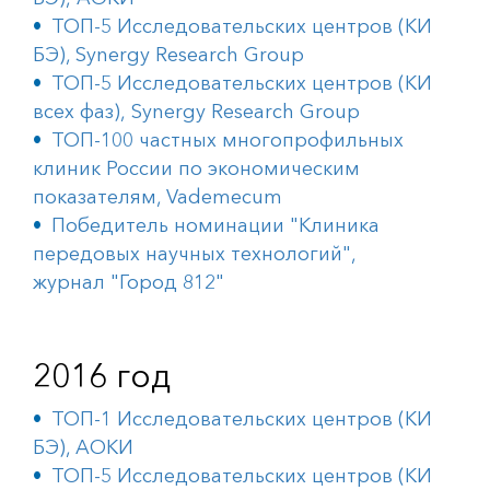
ТОП-5 Исследовательских центров (КИ
БЭ), Synergy Research Group
ТОП-5 Исследовательских центров (КИ
всех фаз), Synergy Research Group
ТОП-100 частных многопрофильных
клиник России по экономическим
показателям
, Vademecum
Победитель номинации "Клиника
передовых научных технологий",
журнал "Город 812"
2016 год
ТОП-1 Исследовательских центров (КИ
БЭ), АОКИ
ТОП-5 Исследовательских центров (КИ