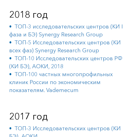
2018 год
ТОП-3 исследовательских центров (КИ I
фаза и БЭ) Synergy Research Group
ТОП-5 Исследовательских центров (КИ
всех фаз) Synergy Research Group
ТОП-10 Исследовательских центров РФ
(КИ БЭ), АОКИ, 2018
ТОП-100 частных многопрофильных
клиник России по экономическим
показателям. Vademecum
2017 год
ТОП-3 Исследовательских центров (КИ
БЭ), АОКИ