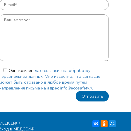
Ознакомлен
даю согласие на обработку
персональных данных. Мне известно, что согласие
может быть отозвано в любое время путем
направления письма на адрес info@ecosafety.ru
МЕДСЕЙФ
Вход в МЕДСЕЙФ