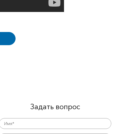
Задать вопрос