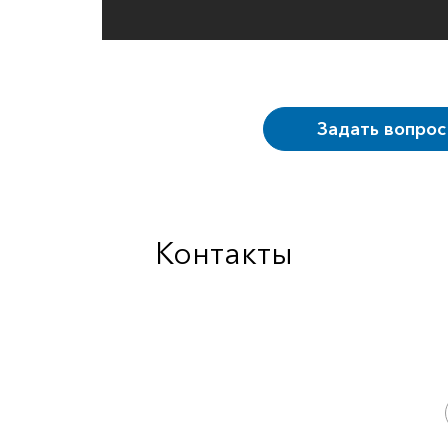
Задать вопрос
Контакты