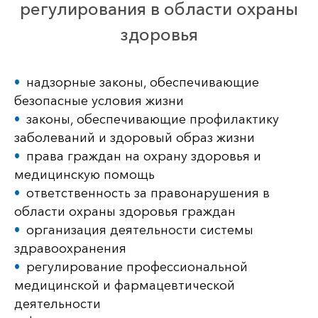
регулирования в области охраны
здоровья
надзорные законы, обеспечивающие
безопасные условия жизни
законы, обеспечивающие профилактику
заболеваний и здоровый образ жизни
права граждан на охрану здоровья и
медицинскую помощь
ответственность за правонарушения в
области охраны здоровья граждан
организация деятельности системы
здравоохране­ния
регулирование профессиональной
медицинской и фармацевтической
деятельности