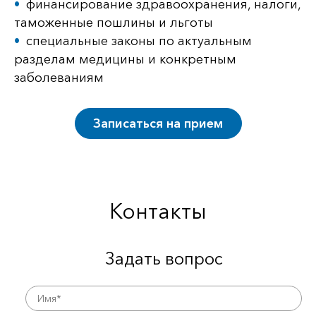
финансирование здравоохранения, налоги,
таможенные пошлины и льготы
специальные законы по актуальным
разделам медицины и конкретным
заболеваниям
Записаться на прием
Контакты
Задать вопрос