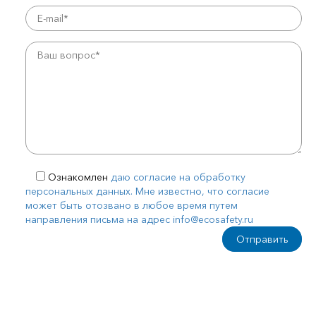
Ознакомлен
даю согласие на обработку
персональных данных. Мне известно, что согласие
может быть отозвано в любое время путем
направления письма на адрес info@ecosafety.ru