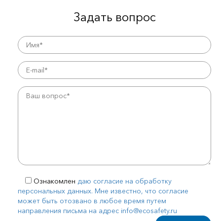
Задать вопрос
Ознакомлен
даю согласие на обработку
персональных данных. Мне известно, что согласие
может быть отозвано в любое время путем
направления письма на адрес info@ecosafety.ru