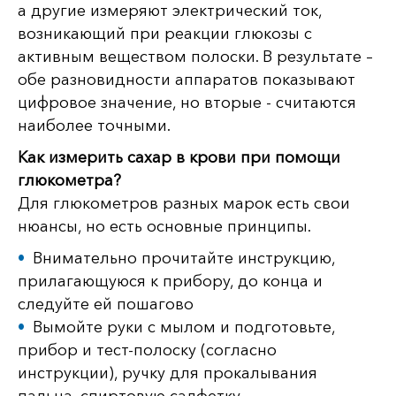
а другие измеряют электрический ток,
возникающий при реакции глюкозы с
активным веществом полоски. В результате –
обе разновидности аппаратов показывают
цифровое значение, но вторые - считаются
наиболее точными.
Как измерить сахар в крови при помощи
глюкометра?
Для глюкометров разных марок есть свои
нюансы, но есть основные принципы.
Внимательно прочитайте инструкцию,
прилагающуюся к прибору, до конца и
следуйте ей пошагово
Вымойте руки с мылом и подготовьте,
прибор и тест-полоску (согласно
инструкции), ручку для прокалывания