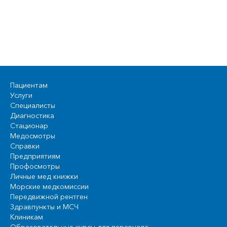
Пациентам
Услуги
Специалисты
Диагностика
Стационар
Медосмотры
Справки
Предприятиям
Профосмотры
Личные мед книжки
Морские медкомиссии
Передвижной рентген
Здравпункты и МСЧ
Клиникам