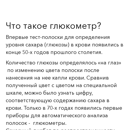
Что такое глюкометр?
Впервые тест-полоски для определения
уровня сахара (глюкозы) в крови появились в
конце 50-х годов прошлого столетия.
Количество глюкозы определялось «на глаз»
по изменению цвета полоски после
нанесения на нее капли крови. Сравнив
полученный цвет с цветом на специальной
шкале, можно было узнать цифру,
соответствующую содержанию сахара в
крови. Только в 70-х годах появились первые
приборы для автоматического анализа
полосок - глюкометры.