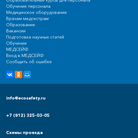
Образовательные курсы для персонала
Обучение персонала
Медицинское оборудование
Врачам медсестрам
Образование
Вакансии
Подготовка научных статей
Обучение
МЕДСЕЙФ
Вход в МЕДСЕЙФ
Сообщить об ошибке
info@ecosafety.ru
+7 (812) 325-03-05
Схемы проезда