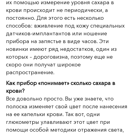
их помощью измерение уровня сахара в
крови происходит не периодически, а
постоянно. Для этого есть несколько
способов: вживление под кожу специальных
датчиков-имплантантов или ношение
прибора на запястье в виде часов. Эти
новинки имеют ряд недостатков, один из
которых – дороговизна, поэтому еще не
скоро они получат широкое
распространение.
Как прибор «понимает» сколько сахара в
крови?
Все довольно просто. Вы уже знаете, что
полоска изменяет свой цвет после нанесения
на ее капельки крови. Так вот, одни
глюкометры улавливают этот цвет при
помощи особой методики отражения света,