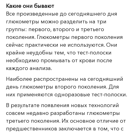
Какие они бывают
Все произведенные до сегодняшнего дня
глюкометры можно разделить на три
группы: первого, второго и третьего
поколения. Глюкометры первого поколения
сейчас практически не используются. Они
крайне неудобны тем, что тест-полоски
необходимо промывать от крови после
каждого анализа.
Наиболее распространены на сегодняшний
день глюкометры второго поколения. Для
них применяются одноразовые тест-полоски.
В результате появления новых технологий
совсем недавно разработаны глюкометры
третьего поколения. Их основное отличие от
предшественников заключается в том, что с