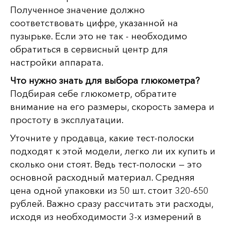
Полученное значение должно
соответствовать цифре, указанной на
пузырьке. Если это не так - необходимо
обратиться в сервисный центр для
настройки аппарата.
Что нужно знать для выбора глюкометра?
Подбирая себе глюкометр, обратите
внимание на его размеры, скорость замера и
простоту в эксплуатации.
Уточните у продавца, какие тест-полоски
подходят к этой модели, легко ли их купить и
сколько они стоят. Ведь тест-полоски — это
основной расходный материал. Средняя
цена одной упаковки из 50 шт. стоит 320-650
рублей. Важно сразу рассчитать эти расходы,
исходя из необходимости 3-х измерений в