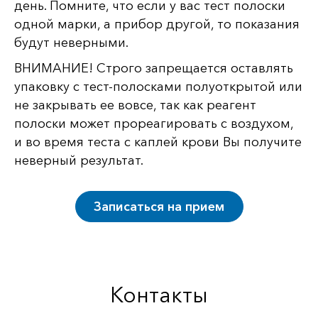
день. Помните, что если у вас тест полоски
одной марки, а прибор другой, то показания
будут неверными.
ВНИМАНИЕ! Строго запрещается оставлять
упаковку с тест-полосками полуоткрытой или
не закрывать ее вовсе, так как реагент
полоски может прореагировать с воздухом,
и во время теста с каплей крови Вы получите
неверный результат.
Записаться на прием
Контакты