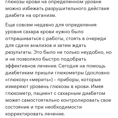
глюкозы крови на определенном уровне
можно избежать разрушительного действия
диабета на организм.
Еще совсем недавно для определения
уровня сахара крови нужно было
отпрашиваться с работы, стоять в очереди
для сдачи анализов и затем ждать
результаты. Это было не только неудобно, но
и не позволяло быстро подобрать
эффективное лечение. Сегодня на помощь
диабетикам пришли глюкометры (дословно
«глюкозу» «мерить») – приборы, которые
измеряют уровень глюкозы в крови. Имея
глюкометр, пациент с сахарным диабетом
может самостоятельно контролировать свое
состояние и при необходимости
корректировать лечение.