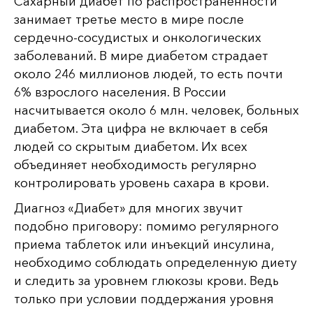
Сахарный диабет по распространенности
занимает третье место в мире после
сердечно-сосудистых и онкологических
заболеваний. В мире диабетом страдает
около 246 миллионов людей, то есть почти
6% взрослого населения. В России
насчитывается около 6 млн. человек, больных
диабетом. Эта цифра не включает в себя
людей со скрытым диабетом. Их всех
объединяет необходимость регулярно
контролировать уровень сахара в крови.
Диагноз «Диабет» для многих звучит
подобно приговору: помимо регулярного
приема таблеток или инъекций инсулина,
необходимо соблюдать определенную диету
и следить за уровнем глюкозы крови. Ведь
только при условии поддержания уровня