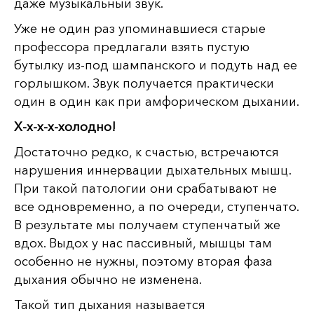
даже музыкальный звук.
Уже не один раз упоминавшиеся старые
профессора предлагали взять пустую
бутылку из-под шампанского и подуть над ее
горлышком. Звук получается практически
один в один как при амфорическом дыхании.
Х-х-х-х-холодно!
Достаточно редко, к счастью, встречаются
нарушения иннервации дыхательных мышц.
При такой патологии они срабатывают не
все одновременно, а по очереди, ступенчато.
В результате мы получаем ступенчатый же
вдох. Выдох у нас пассивный, мышцы там
особенно не нужны, поэтому вторая фаза
дыхания обычно не изменена.
Такой тип дыхания называется