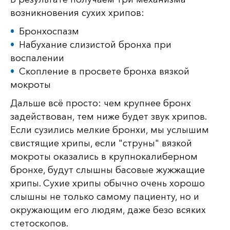
возникновения сухих хрипов:
Бронхоспазм
Набухание слизистой бронха при
воспалении
Скопление в просвете бронха вязкой
мокроты
Дальше всё просто: чем крупнее бронх
задействован, тем ниже будет звук хрипов.
Если сузились мелкие бронхи, мы услышим
свистящие хрипы, если "струны" вязкой
мокроты оказались в крупнокалиберном
бронхе, будут слышны басовые жужжащие
хрипы. Сухие хрипы обычно очень хорошо
слышны не только самому пациенту, но и
окружающим его людям, даже безо всяких
стетоскопов.