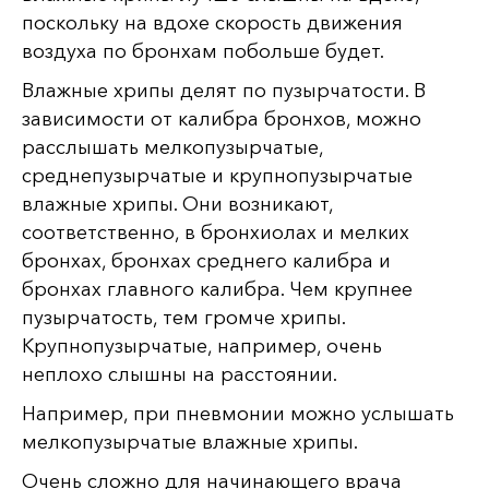
поскольку на вдохе скорость движения
воздуха по бронхам побольше будет.
Влажные хрипы делят по пузырчатости. В
зависимости от калибра бронхов, можно
расслышать мелкопузырчатые,
среднепузырчатые и крупнопузырчатые
влажные хрипы. Они возникают,
соответственно, в бронхиолах и мелких
бронхах, бронхах среднего калибра и
бронхах главного калибра. Чем крупнее
пузырчатость, тем громче хрипы.
Крупнопузырчатые, например, очень
неплохо слышны на расстоянии.
Например, при пневмонии можно услышать
мелкопузырчатые влажные хрипы.
Очень сложно для начинающего врача