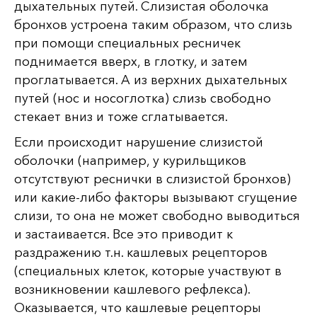
дыхательных путей. Слизистая оболочка
бронхов устроена таким образом, что слизь
при помощи специальных ресничек
поднимается вверх, в глотку, и затем
проглатывается. А из верхних дыхательных
путей (нос и носоглотка) слизь свободно
стекает вниз и тоже сглатывается.
Если происходит нарушение слизистой
оболочки (например, у курильщиков
отсутствуют реснички в слизистой бронхов)
или какие-либо факторы вызывают сгущение
слизи, то она не может свободно выводиться
и застаивается. Все это приводит к
раздражению т.н. кашлевых рецепторов
(специальных клеток, которые участвуют в
возникновении кашлевого рефлекса).
Оказывается, что кашлевые рецепторы