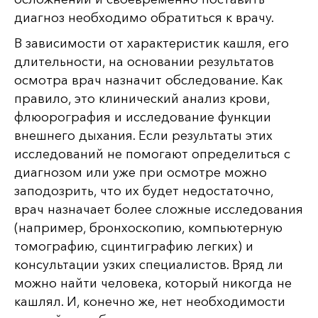
диагноз необходимо обратиться к врачу.
В зависимости от характеристик кашля, его
длительности, на основании результатов
осмотра врач назначит обследование. Как
правило, это клинический анализ крови,
флюорография и исследование функции
внешнего дыхания. Если результаты этих
исследований не помогают определиться с
диагнозом или уже при осмотре можно
заподозрить, что их будет недостаточно,
врач назначает более сложные исследования
(например, бронхоскопию, компьютерную
томографию, сцинтиграфию легких) и
консультации узких специалистов. Вряд ли
можно найти человека, который никогда не
кашлял. И, конечно же, нет необходимости