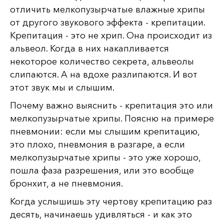
отличить мелкопузырчатые влажные хрипы
от другого звукового эффекта - крепитации.
Крепитация - это не хрип. Она происходит из
альвеол. Когда в них накапливается
некоторое количество секрета, альвеолы
слипаются. А на вдохе разлипаются. И вот
этот звук мы и слышим.
Почему важно выяснить - крепитация это или
мелкопузырчатые хрипы. Поясню на примере
пневмонии: если мы слышим крепитацию,
это плохо, пневмония в разгаре, а если
мелкопузырчатые хрипы - это уже хорошо,
пошла фаза разрешения, или это вообще
бронхит, а не пневмония.
Когда услышишь эту чертову крепитацию раз
десять, начинаешь удивляться - и как это