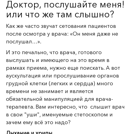
Доктор, послушайте меня!
или что же там слышно?
Как же часто звучат сетования пациентов
после осмотра у врача: «Он меня даже не
послушал…».
И это печально, что врача, готового
выслушать и имеющего на это время в
рамках приема, нужно еще поискать. А вот
аускультация или прослушивание органов
грудной клетки (легких и сердца) много
времени не занимает и является
обязательной манипуляцией для врача-
терапевта. Вам интересно, что слышит врач
в свои "уши", именуемые стетоскопом и
зачем ему всё это надо?
Дыхание и хрипы