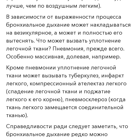
лучше, чем по воздушным легким).
В зависимости от выраженности процесса
бронхиальное дыхание может накладываться
на везикулярное, а может и полностью его
вытеснять. Что может вызвать уплотнение
легочной ткани? Пневмония, прежде всего.
Особенно массивная, долевая, например.
Кроме пневмонии уплотнение легочной
ткани может вызывать туберкулез, инфаркт
легкого, компрессионный ателектаз легкого
(спадение легочной ткани и поджатие
легкого к его корню), пневмосклероз (когда
ткань легкого замещается соединительной
тканью).
Справедливости ради следует заметить, что
бронхиальное дыхание редко можно