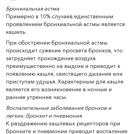
Бронхиальная астма
Примерно в 10% случаев единственным
проявлением бронхиальной астмы является
кашель.
При обострении бронхиальной астмы
происходит сужение просвета бронхов, что
затрудняет прохождение воздуха
преимущественно на выдохе и приводит к
появлению кашля, свистящего дыхания или
приступам удушья. Характерным для кашля
является его возникновение в ночные и
ранние утренние часы.
Воспалительные заболевания бронхов и
легких: бронхит и пневмония
К раздражению кашлевых рецепторов при
бронхите и пневмонии приводит воспаление