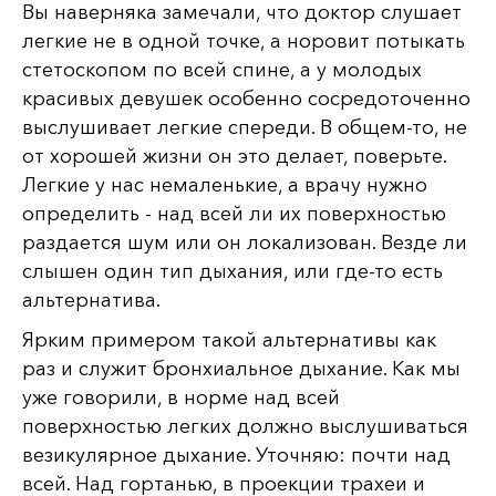
Вы наверняка замечали, что доктор слушает
легкие не в одной точке, а норовит потыкать
стетоскопом по всей спине, а у молодых
красивых девушек особенно сосредоточенно
выслушивает легкие спереди. В общем-то, не
от хорошей жизни он это делает, поверьте.
Легкие у нас немаленькие, а врачу нужно
определить - над всей ли их поверхностью
раздается шум или он локализован. Везде ли
слышен один тип дыхания, или где-то есть
альтернатива.
Ярким примером такой альтернативы как
раз и служит бронхиальное дыхание. Как мы
уже говорили, в норме над всей
поверхностью легких должно выслушиваться
везикулярное дыхание. Уточняю: почти над
всей. Над гортанью, в проекции трахеи и