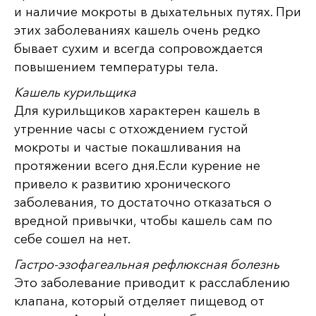
и наличие мокроты в дыхательных путях. При
этих заболеваниях кашель очень редко
бывает сухим и всегда сопровождается
повышением температуры тела.
Кашель курильщика
Для курильщиков характерен кашель в
утренние часы с отхождением густой
мокроты и частые покашливания на
протяжении всего дня.Если курение не
привело к развитию хронического
заболевания, то достаточно отказаться о
вредной привычки, чтобы кашель сам по
себе сошел на нет.
Гастро-эзофагеальная рефлюксная болезнь
Это заболевание приводит к расслаблению
клапана, который отделяет пищевод от