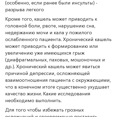
(особенно, если ранее были инсульты) -
разрыва легкого
Кроме того, кашель может приводить к
головной боли, рвоте, нарушению сна,
недержанию мочи и кала у пожилого
ослабленного пациента. Хронический кашель
может приводить к формированию или
увеличению уже имеющихся грыж
(диафрагмальных, паховых, мошоночных и
др.). Хронический кашель может явиться
причиной депрессии, осложняющей
взаимоотношения пациента с окружающими,
что в конечном итоге существенно ухудшает
качество жизни. Какие исследования
необходимо выполнить.
Для того чтобы избежать грозных
осложнений и своевременно поставить