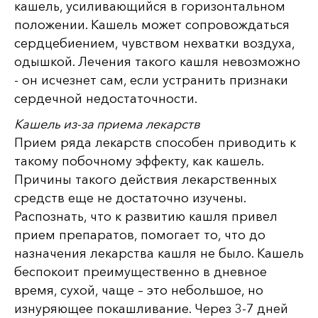
кашель, усиливающийся в горизонтальном
положении. Кашель может сопровождаться
сердцебиением, чувством нехватки воздуха,
одышкой. Лечения такого кашля невозможно
- он исчезнет сам, если устранить признаки
сердечной недостаточности.
Кашель из-за приема лекарств
Прием ряда лекарств способен приводить к
такому побочному эффекту, как кашель.
Причины такого действия лекарственных
средств еще не достаточно изучены.
Распознать, что к развитию кашля привел
прием препаратов, помогает то, что до
назначения лекарства кашля не было. Кашель
беспокоит преимущественно в дневное
время, сухой, чаще – это небольшое, но
изнуряющее покашливание. Через 3-7 дней