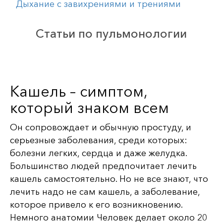
Дыхание с завихрениями и трениями
Статьи по пульмонологии
Кашель – симптом,
который знаком всем
Он сопровождает и обычную простуду, и
серьезные заболевания, среди которых:
болезни легких, сердца и даже желудка.
Большинство людей предпочитает лечить
кашель самостоятельно. Но не все знают, что
лечить надо не сам кашель, а заболевание,
которое привело к его возникновению.
Немного анатомии Человек делает около 20