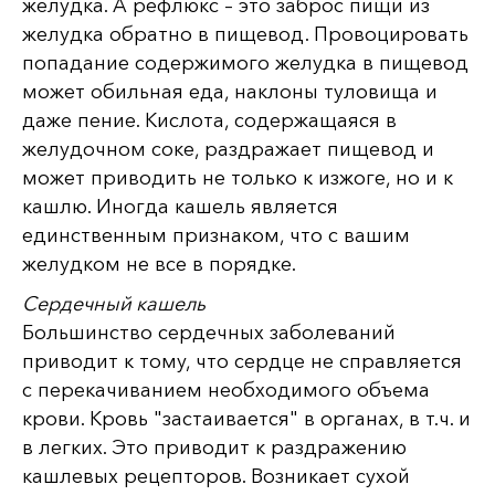
желудка. А рефлюкс – это заброс пищи из
желудка обратно в пищевод. Провоцировать
попадание содержимого желудка в пищевод
может обильная еда, наклоны туловища и
даже пение. Кислота, содержащаяся в
желудочном соке, раздражает пищевод и
может приводить не только к изжоге, но и к
кашлю. Иногда кашель является
единственным признаком, что с вашим
желудком не все в порядке.
Сердечный кашель
Большинство сердечных заболеваний
приводит к тому, что сердце не справляется
с перекачиванием необходимого объема
крови. Кровь "застаивается" в органах, в т.ч. и
в легких. Это приводит к раздражению
кашлевых рецепторов. Возникает сухой