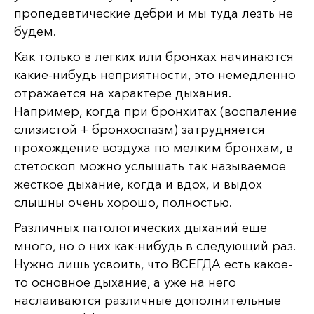
пропедевтические дебри и мы туда лезть не
будем.
Как только в легких или бронхах начинаются
какие-нибудь неприятности, это немедленно
отражается на характере дыхания.
Например, когда при бронхитах (воспаление
слизистой + бронхоспазм) затрудняется
прохождение воздуха по мелким бронхам, в
стетоскоп можно услышать так называемое
жесткое дыхание, когда и вдох, и выдох
слышны очень хорошо, полностью.
Различных патологических дыханий еще
много, но о них как-нибудь в следующий раз.
Нужно лишь усвоить, что ВСЕГДА есть какое-
то основное дыхание, а уже на него
наслаиваются различные дополнительные