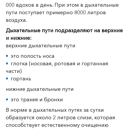
000 вдохов в день. При этом в дыхательные
пути поступает примерно 8000 литров
воздуха.
Дыхательные пути подразделяют на верхние
и нижние:
верхние дыхательные пути
это полость носа
глотка (носовая, ротовая и гортанная
части)
гортань
нижние дыхательные пути
это трахея и бронхи
В норме в дыхательных путях за сутки
образуется около 2 литров слизи, которая
способствует естественному очищению