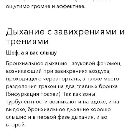
ощутимо громче и эффектнее.
Дыхание с завихрениями и
трениями
Шеф, а я вас слышу
Бронхиальное дыхание - звуковой феномен,
возникающий при завихрениях воздуха,
проходящего через гортань, а также место
разделения трахеи на два главных бронха
(бифуркация трахеи). Так как зоны
турбулентности возникают и на вдохе, и на
выдохе, бронхиальное дыхание хорошо
слышно и в первой фазе дыхания, и во
второй.