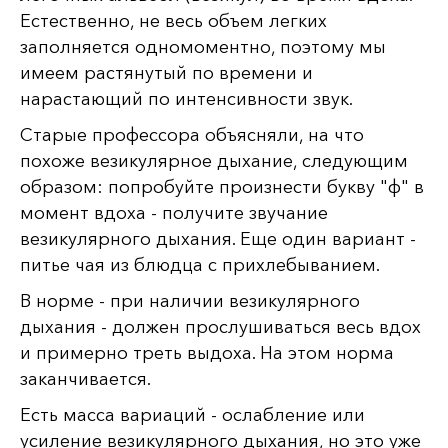
Естественно, не весь объем легких
заполняется одномоментно, поэтому мы
имеем растянутый по времени и
нарастающий по интенсивности звук.
Старые профессора объясняли, на что
похоже везикулярное дыхание, следующим
образом: попробуйте произнести букву "ф" в
момент вдоха - получите звучание
везикулярного дыхания. Еще один вариант -
питье чая из блюдца с прихлебыванием.
В норме - при наличии везикулярного
дыхания - должен прослушиваться весь вдох
и примерно треть выдоха. На этом норма
заканчивается.
Есть масса вариаций - ослабление или
усиление везикулярного дыхания, но это уже