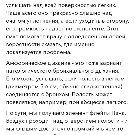
услышать над всей поверхностью легких.
Чаще всего оно прекрасно слышно над
очагом уплотнения, а если уходить в сторону,
его громкость падает по экспоненте. Этот
факт помогает врачу с определенной долей
вероятности сказать, где именно
локализуется проблема.
Амфорическое дыхание - это тоже вариант
патологического бронхиального дыхания.
Его можно услышать, если полость в легком
(диаметром 5-6 см, обычно гладкостенная)
соединяется с бронхом. Полость может
появляться, например, при абсцессе легкого.
По сути, мы получаем элемент флейты Пана.
Воздух проходит над отверстием полости - и
мы слышим достаточно громкий и в чем-то