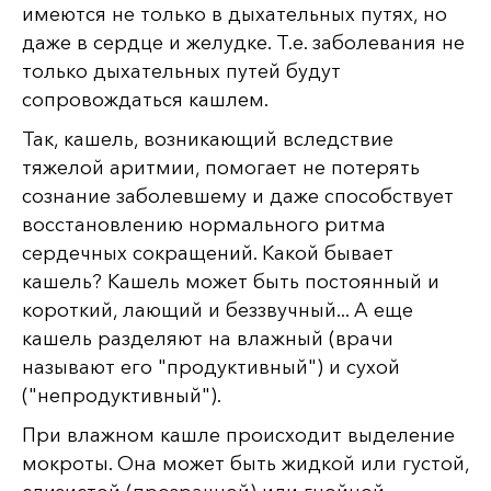
имеются не только в дыхательных путях, но
даже в сердце и желудке. Т.е. заболевания не
только дыхательных путей будут
сопровождаться кашлем.
Так, кашель, возникающий вследствие
тяжелой аритмии, помогает не потерять
сознание заболевшему и даже способствует
восстановлению нормального ритма
сердечных сокращений. Какой бывает
кашель? Кашель может быть постоянный и
короткий, лающий и беззвучный... А еще
кашель разделяют на влажный (врачи
называют его "продуктивный") и сухой
("непродуктивный").
При влажном кашле происходит выделение
мокроты. Она может быть жидкой или густой,