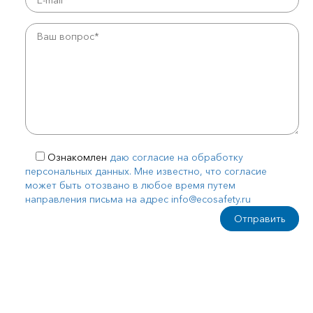
Ознакомлен
даю согласие на обработку
персональных данных. Мне известно, что согласие
может быть отозвано в любое время путем
направления письма на адрес info@ecosafety.ru