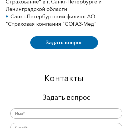
Страхование" в г. Санкт-Петербурге и
Ленинградской области
Санкт-Петербургский филиал АО
"Страховая компания "СОГАЗ-Мед"
Задать вопрос
Контакты
Задать вопрос