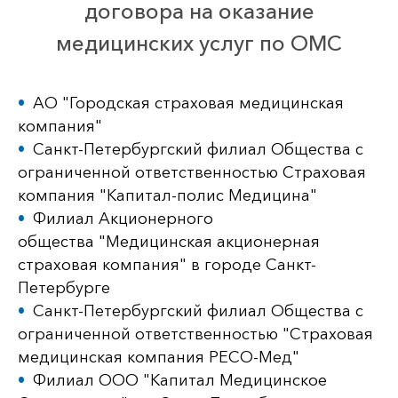
договора на оказание
медицинских услуг по ОМС
АО "Городская страховая медицинская
компания"
Санкт-Петербургский филиал Общества с
ограниченной ответственностью Страховая
компания "Капитал-полис Медицина"
Филиал Акционерного
общества "Медицинская акционерная
страховая компания" в городе Санкт-
Петербурге
Санкт-Петербургский филиал Общества с
ограниченной ответственностью "Страховая
медицинская компания РЕСО-Мед"
Филиал ООО "Капитал Медицинское