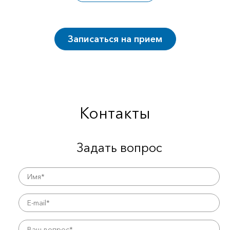
Записаться на прием
Контакты
Задать вопрос