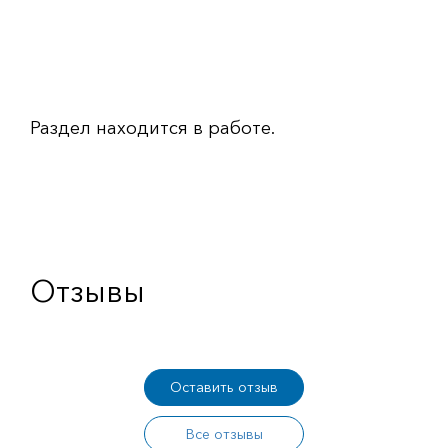
Раздел находится в работе.
Отзывы
Оставить отзыв
Все отзывы