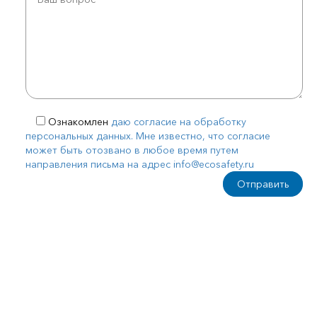
Ознакомлен
даю согласие на обработку
персональных данных. Мне известно, что согласие
может быть отозвано в любое время путем
направления письма на адрес info@ecosafety.ru