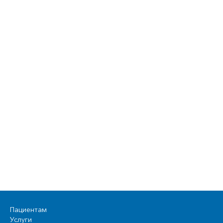
Пациентам
Услуги