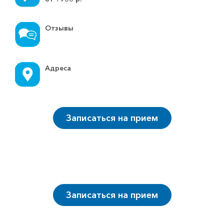
Отзывы
Адреса
Записаться на прием
Записаться на прием