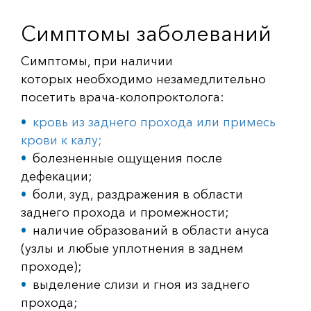
Симптомы заболеваний
Симптомы, при наличии
которых необходимо незамедлительно
посетить врача-колопроктолога:
кровь из заднего прохода или примесь
крови к калу;
болезненные ощущения после
дефекации;
боли, зуд, раздражения в области
заднего прохода и промежности;
наличие образований в области ануса
(узлы и любые уплотнения в заднем
проходе);
выделение слизи и гноя из заднего
прохода;