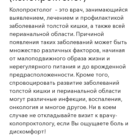
Колопроктолог – это врач, занимающийся
выявлением, лечением и профилактикой
заболеваний толстой кишки, а также всей
перианальной области. Причиной
появления таких заболеваний может быть
множество различных факторов, начиная
от малоподвижного образа жизни и
нерегулярного питания и до врожденной
предрасположенности. Кроме того,
спровоцировать развитие заболеваний
толстой кишки и перианальной области
могут различные инфекции, воспаления,
онкология и многое другое. Ни в коем
случае не откладывайте визит к врачу-
колопроктологу, если Вы ощущаете боль и
дискомфорт!