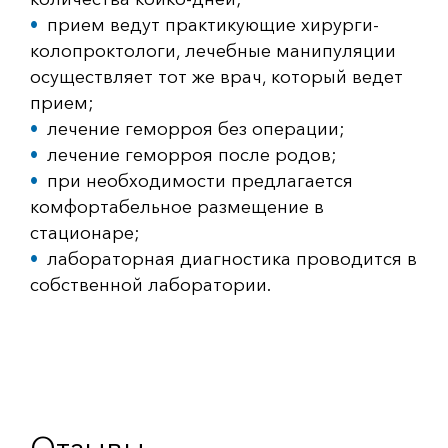
прием ведут практикующие хирурги-
колопроктологи, лечебные манипуляции
осуществляет тот же врач, который ведет
прием;
лечение геморроя без операции;
лечение геморроя после родов;
при необходимости предлагается
комфортабельное размещение в
стационаре;
лабораторная диагностика проводится в
собственной лаборатории.