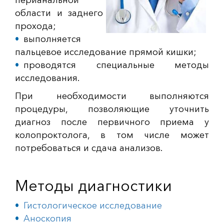
перианальной
области и заднего
прохода;
выполняется
пальцевое исследование прямой кишки;
проводятся специальные методы
исследования.
При необходимости выполняются
процедуры, позволяющие уточнить
диагноз после первичного приема у
колопроктолога, в том числе может
потребоваться и сдача анализов.
Методы диагностики
Гистологическое исследование
Аноскопия