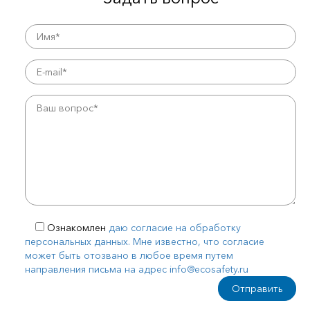
Ознакомлен
даю согласие на обработку
персональных данных. Мне известно, что согласие
может быть отозвано в любое время путем
направления письма на адрес info@ecosafety.ru