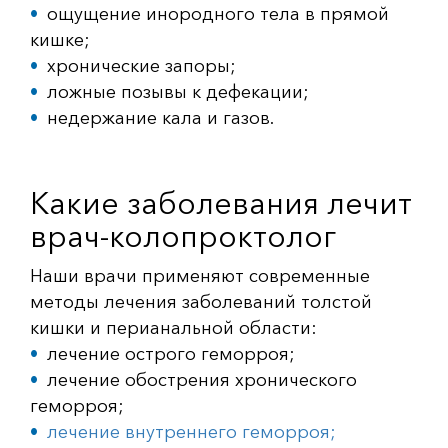
ощущение инородного тела в прямой
кишке;
хронические запоры;
ложные позывы к дефекации;
недержание кала и газов.
Какие заболевания лечит
врач-колопроктолог
Наши врачи применяют современные
методы лечения заболеваний толстой
кишки и перианальной области:
лечение острого геморроя;
лечение обострения хронического
геморроя;
лечение внутреннего геморроя;