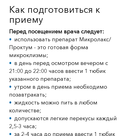
Как подготовиться к
приему
Перед посещением врача следует:
использовать препарат Микролакс/
Проктум - это готовая форма
микроклизмы;
в день перед осмотром вечером с
21:00 до 22:00 часов ввести 1 тюбик
указанного препарата;
утром в день приема необходимо
позавтракать;
жидкость можно пить в любом
количестве;
допускаются легкие перекусы каждый
2,5-3 часа;
за 2-4 часа до приема ввести 1 тюбик