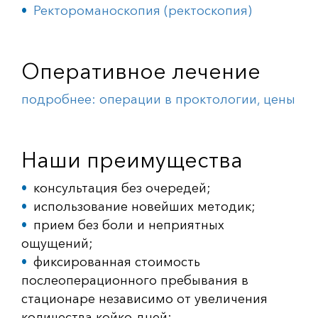
Ректороманоскопия (ректоскопия)
Оперативное лечение
подробнее: операции в проктологии, цены
Наши преимущества
консультация без очередей;
использование новейших методик;
прием без боли и неприятных
ощущений;
фиксированная стоимость
послеоперационного пребывания в
стационаре независимо от увеличения
количества койко-дней;