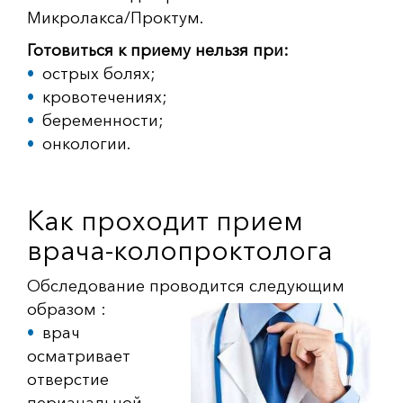
Микролакса/Проктум.
Готовиться к приему нельзя при:
острых болях;
кровотечениях;
беременности;
онкологии.
Как проходит прием
врача-колопроктолога
Обследование проводится следующим
образом :
врач
осматривает
отверстие