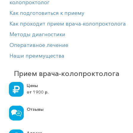
колопроктолог
Как подготовиться к приему
Как проходит прием врача-колопроктолога
Методы диагностики
Оперативное лечение
Наши преимущества
Прием врача-колопроктолога
Цены
от
1900
р.
Отзывы