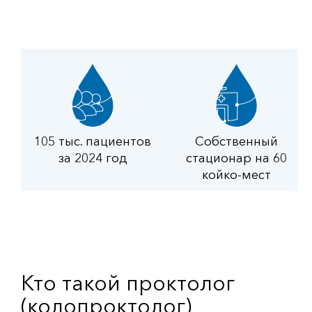
105 тыс. пациентов
Собственный
за 2024 год
стационар на 60
койко-мест
Кто такой проктолог
(колопроктолог)