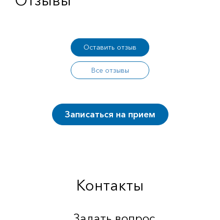
Отзывы
Оставить отзыв
Все отзывы
Записаться на прием
Контакты
Задать вопрос