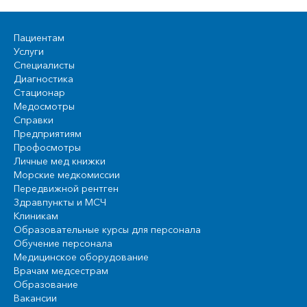
Пациентам
Услуги
Специалисты
Диагностика
Стационар
Медосмотры
Справки
Предприятиям
Профосмотры
Личные мед книжки
Морские медкомиссии
Передвижной рентген
Здравпункты и МСЧ
Клиникам
Образовательные курсы для персонала
Обучение персонала
Медицинское оборудование
Врачам медсестрам
Образование
Вакансии