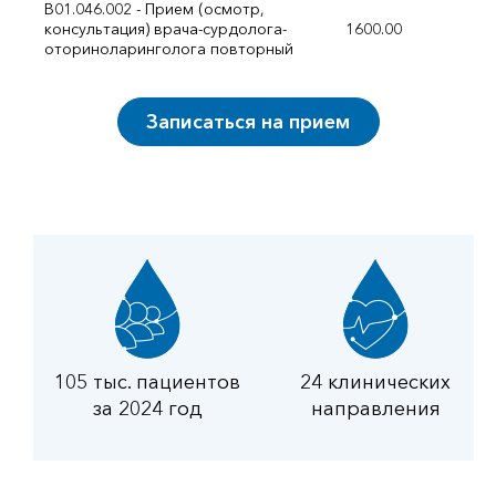
B01.046.002 - Прием (осмотр,
консультация) врача-сурдолога-
1600.00
оториноларинголога повторный
Записаться на прием
105 тыс. пациентов
24 клинических
за 2024 год
направления