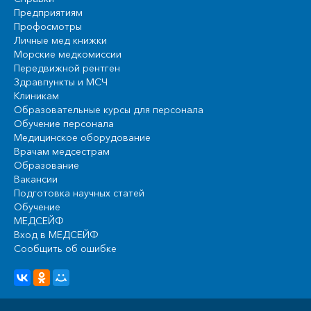
Предприятиям
Профосмотры
Личные мед книжки
Морские медкомиссии
Передвижной рентген
Здравпункты и МСЧ
Клиникам
Образовательные курсы для персонала
Обучение персонала
Медицинское оборудование
Врачам медсестрам
Образование
Вакансии
Подготовка научных статей
Обучение
МЕДСЕЙФ
Вход в МЕДСЕЙФ
Сообщить об ошибке