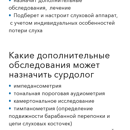
назначит дополнительные
обследования, лечение
Подберет и настроит слуховой аппарат,
с учетом индивидуальных особенностей
потери слуха
Какие дополнительные
обследования может
назначить сурдолог
импедансометрия
тональная пороговая аудиометрия
камертональное исследование
тимпанометрия (определение
подвижности барабанной перепонки и
цепи слуховых косточек)