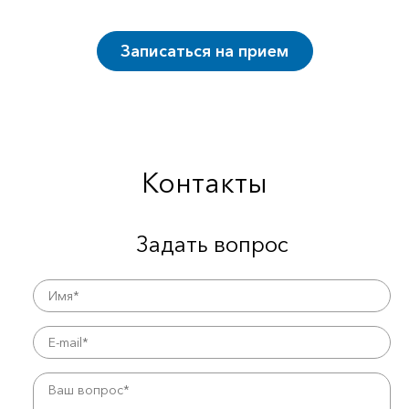
Записаться на прием
Контакты
Задать вопрос