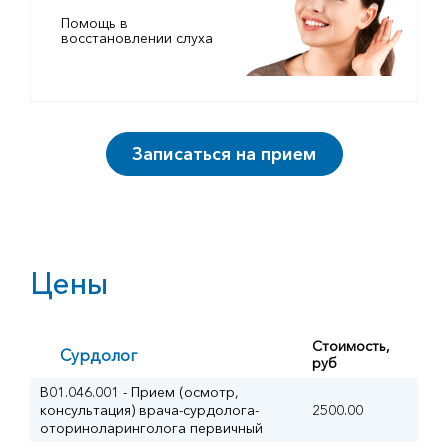
Помощь в
восстановлении слуха
Записаться на прием
Цены
Стоимость,
Сурдолог
руб
B01.046.001 - Прием (осмотр,
консультация) врача-сурдолога-
2500.00
оториноларинголога первичный