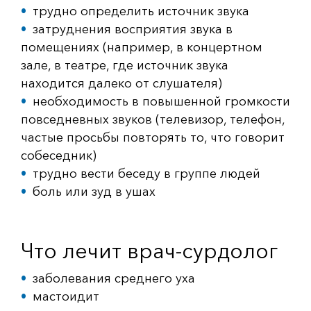
трудно определить источник звука
затруднения восприятия звука в
помещениях (например, в концертном
зале, в театре, где источник звука
находится далеко от слушателя)
необходимость в повышенной громкости
повседневных звуков (телевизор, телефон,
частые просьбы повторять то, что говорит
собеседник)
трудно вести беседу в группе людей
боль или зуд в ушах
Что лечит врач-сурдолог
заболевания среднего уха
мастоидит