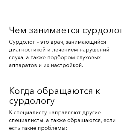
Чем занимается сурдолог
Сурдолог – это врач, занимающийся
диагностикой и лечением нарушений
слуха, а также подбором слуховых
аппаратов и их настройкой.
Когда обращаются к
сурдологу
К специалисту направляют другие
специалисты, а также обращаются, если
есть такие проблемы: