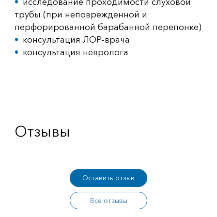
исследование проходимости слуховой
трубы (при неповрежденной и
перфорированной барабанной перепонке)
консультация ЛОР-врача
консультация невролога
Отзывы
Оставить отзыв
Все отзывы