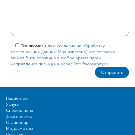
Ознакомлен
даю согласие на обработку
персональных данных. Мне известно, что согласие
может быть отозвано в любое время путем
направления письма на адрес info@ecosafety.ru
Пациентам
Услуги
Специалисты
Диагностика
Стационар
Медосмотры
Справки