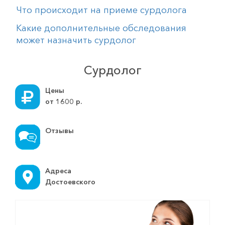
Что происходит на приеме сурдолога
Какие дополнительные обследования
может назначить сурдолог
Сурдолог
Цены
от
1600
р.
Отзывы
Адреса
Достоевского