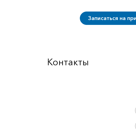
Записаться на пр
Контакты