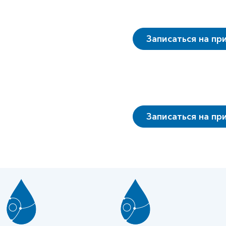
Записаться на пр
Записаться на пр