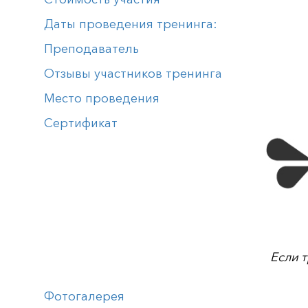
Даты проведения тренинга:
Преподаватель
Отзывы участников тренинга
Место проведения
Сертификат
Если 
Фотогалерея