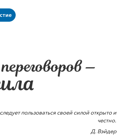
астие
следует пользоваться своей силой открыто и
честно.
Д. Вэйдер