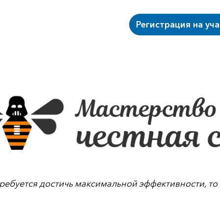
Регистрация на уч
требуется достичь максимальной эффективности, то 