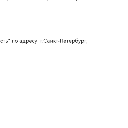
ь" по адресу: г.Санкт-Петербург,