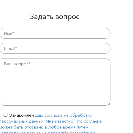
Задать вопрос
Ознакомлен
даю согласие на обработку
персональных данных. Мне известно, что согласие
может быть отозвано в любое время путем