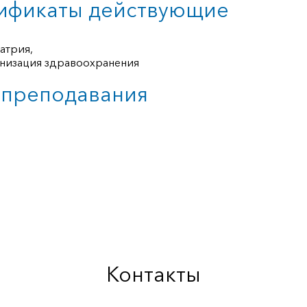
ификаты действующие
атрия,
низация здравоохранения
 преподавания
Контакты