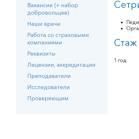
Сетр
Вакансии (+ набор
добровольцев)
Педи
Наши врачи
Орга
Работа со страховыми
Стаж
компаниями
Реквизиты
1 год
Лицензии, аккредитации
Преподаватели
Исследователи
Проверяющим