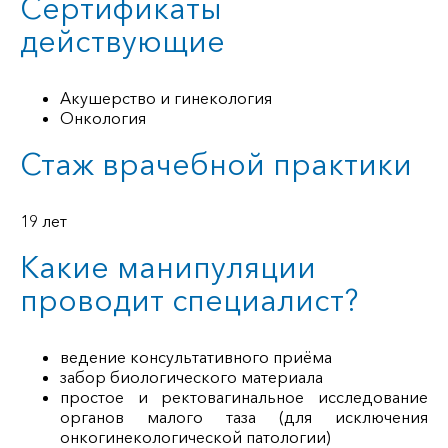
Сертификаты
действующие
Акушерство и гинекология
Онкология
Стаж врачебной практики
19 лет
Какие манипуляции
проводит специалист?
ведение консультативного приёма
забор биологического материала
простое и ректовагинальное исследование
органов малого таза (для исключения
онкогинекологической патологии)