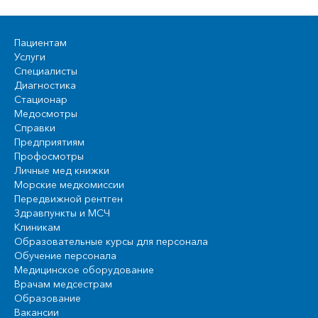
Пациентам
Услуги
Специалисты
Диагностика
Стационар
Медосмотры
Справки
Предприятиям
Профосмотры
Личные мед книжки
Морские медкомиссии
Передвижной рентген
Здравпункты и МСЧ
Клиникам
Образовательные курсы для персонала
Обучение персонала
Медицинское оборудование
Врачам медсестрам
Образование
Вакансии