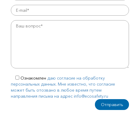
Ознакомлен
даю согласие на обработку
персональных данных. Мне известно, что согласие
может быть отозвано в любое время путем
направления письма на адрес info@ecosafety.ru