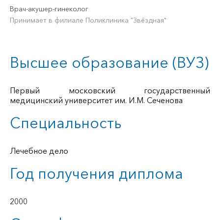
Врач-акушер-гинеколог
Принимает в филиале Поликлиника "Звёздная"
Высшее образование (ВУЗ)
Первый московский государственный
медицинский университет им. И.М. Сеченова
Специальность
Лечебное дело
Год получения диплома
2000