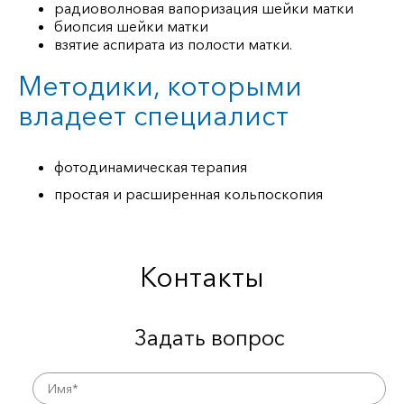
радиоволновая вапоризация шейки матки
биопсия шейки матки
взятие аспирата из полости матки.
Методики, которыми
владеет специалист
фотодинамическая терапия
простая и расширенная кольпоскопия
Контакты
Задать вопрос