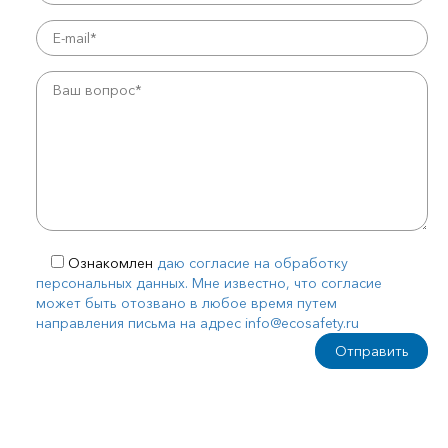
Ознакомлен
даю согласие на обработку
персональных данных. Мне известно, что согласие
может быть отозвано в любое время путем
направления письма на адрес info@ecosafety.ru