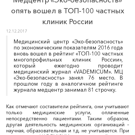
опять вошел в ТОП-100 частных
клиник России
12.12.2017
Медицинский центр «Эко-безопасность»
по экономическим показателям 2016 года
вновь вошел в рейтинг «ТОП-100 частных
многопрофильных клиник России»,
который ежегодно проводит
медицинский журнал «VADEMICUM». МЦ
«Эко-безопасность» занял 76 место. В
прошлом году в аналогичном рейтинге
журнала медцентр занимал 81 строчку.
Как отмечают составители рейтинга, они учитывают
только медицинские услуги, оплаченные
непосредственно пациентами. Таким образом,
другая деятельность медицинских организаций –
научная, образовательная и т.д. не учитывается. При