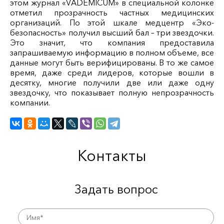
этом журнал «VADEMICUM» в специальной колонке
отметил прозрачность частных медицинских
организаций. По этой шкале медцентр «Эко-
безопасность» получил высший бал – три звездочки.
Это значит, что компания предоставила
запрашиваемую информацию в полном объеме, все
данные могут быть верифицированы. В то же самое
время, даже среди лидеров, которые вошли в
десятку, многие получили две или даже одну
звездочку, что показывает полную непрозрачность
компании.
Контакты
Задать вопрос