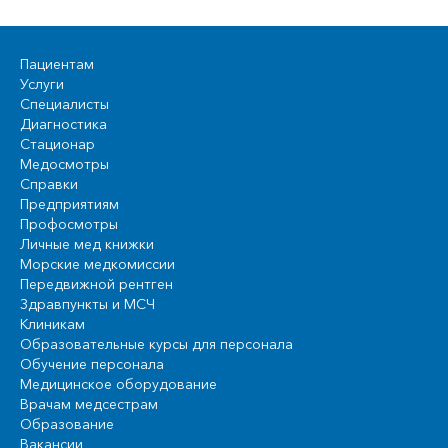
Пациентам
Услуги
Специалисты
Диагностика
Стационар
Медосмотры
Справки
Предприятиям
Профосмотры
Личные мед книжки
Морские медкомиссии
Передвижной рентген
Здравпункты и МСЧ
Клиникам
Образовательные курсы для персонала
Обучение персонала
Медицинское оборудование
Врачам медсестрам
Образование
Вакансии