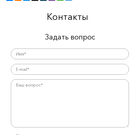
Контакты
Задать вопрос