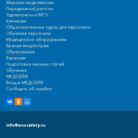
Морские медкомиссии
Передвижной рентген
Здравпункты и МСЧ
Клиникам
Образовательные курсы для персонала
Обучение персонала
Медицинское оборудование
Врачам медсестрам
Образование
Вакансии
Подготовка научных статей
Обучение
МЕДСЕЙФ
Вход в МЕДСЕЙФ
Сообщить об ошибке
info@ecosafety.ru