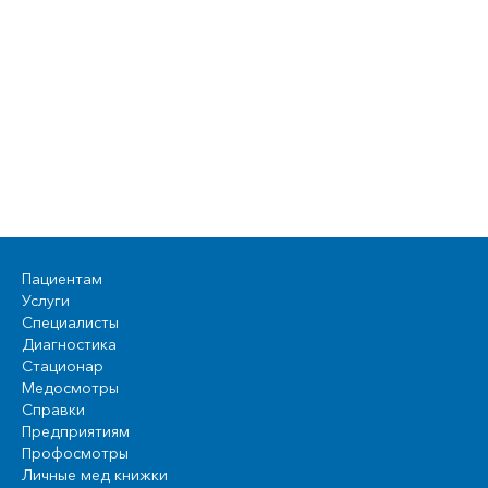
Пациентам
Услуги
Специалисты
Диагностика
Стационар
Медосмотры
Справки
Предприятиям
Профосмотры
Личные мед книжки