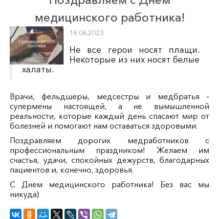
медицинского работника!
18.06.2023
Не все герои носят плащи.
Некоторые из них носят белые
халаты.
Врачи, фельдшеры, медсестры и медбратья –
супермены настоящей, а не вымышленной
реальности, которые каждый день спасают мир от
болезней и помогают нам оставаться здоровыми.
Поздравляем дорогих медработников с
профессиональным праздником! Желаем им
счастья, удачи, спокойных дежурств, благодарных
пациентов и, конечно, здоровья.
С Днем медицинского работника! Без вас мы
никуда)