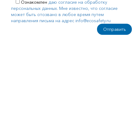
Ознакомлен
даю согласие на обработку
персональных данных. Мне известно, что согласие
может быть отозвано в любое время путем
направления письма на адрес info@ecosafety.ru