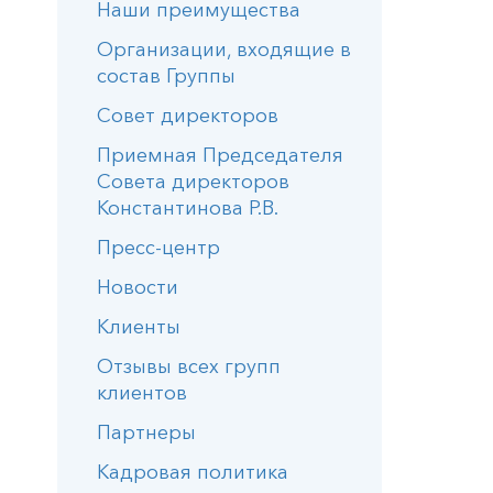
Наши преимущества
Организации, входящие в
состав Группы
Совет директоров
Приемная Председателя
Совета директоров
Константинова Р.В.
Пресс-центр
Новости
Клиенты
Отзывы всех групп
клиентов
Партнеры
Кадровая политика