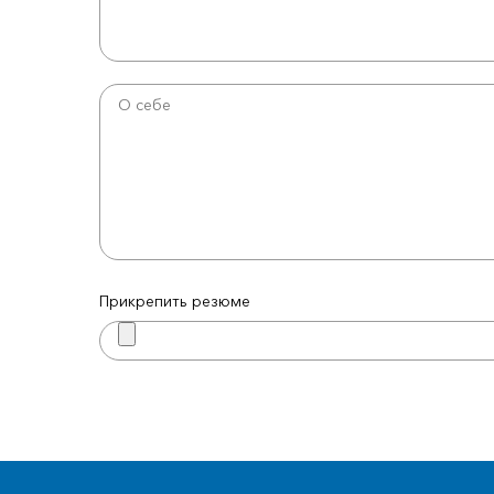
Прикрепить резюме