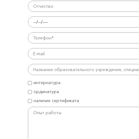
интернатура
ординатура
наличие сертификата