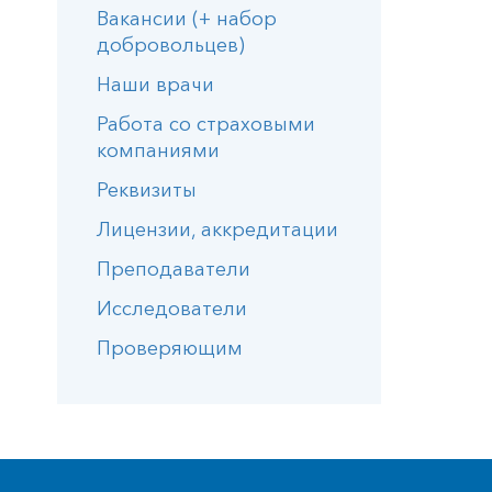
Вакансии (+ набор
добровольцев)
Наши врачи
Работа со страховыми
компаниями
Реквизиты
Лицензии, аккредитации
Преподаватели
Исследователи
Проверяющим