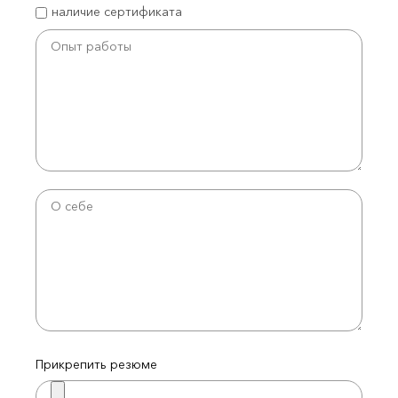
наличие сертификата
Прикрепить резюме