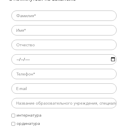
интернатура
ординатура