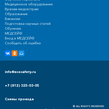
Медицинское оборудование
Врачам медсестрам
Образование
Вакансии
Подготовка научных статей
Обучение
МЕДСЕЙФ
Вход в МЕДСЕЙФ
Сообщить об ошибке
info@ecosafety.ru
+7 (812) 325-03-05
Схемы проезда
© ALL RIGHTS RESERVED