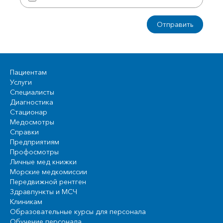
Пациентам
Услуги
Специалисты
Диагностика
Стационар
Медосмотры
Справки
Предприятиям
Профосмотры
Личные мед книжки
Морские медкомиссии
Передвижной рентген
Здравпункты и МСЧ
Клиникам
Образовательные курсы для персонала
Обучение персонала