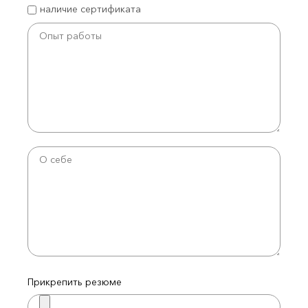
наличие сертификата
Прикрепить резюме