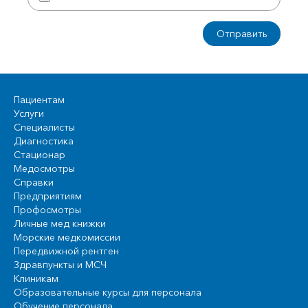
Пациентам
Услуги
Специалисты
Диагностика
Стационар
Медосмотры
Справки
Предприятиям
Профосмотры
Личные мед книжки
Морские медкомиссии
Передвижной рентген
Здравпункты и МСЧ
Клиникам
Образовательные курсы для персонала
Обучение персонала