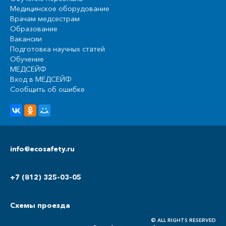
Медицинское оборудование
Врачам медсестрам
Образование
Вакансии
Подготовка научных статей
Обучение
МЕДСЕЙФ
Вход в МЕДСЕЙФ
Сообщить об ошибке
info@ecosafety.ru
+7 (812) 325-03-05
Схемы проезда
© ALL RIGHTS RESERVED