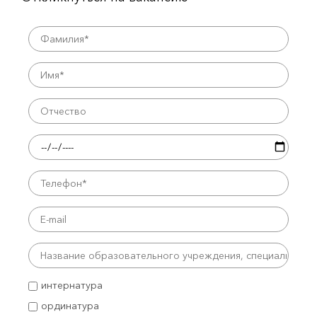
интернатура
ординатура