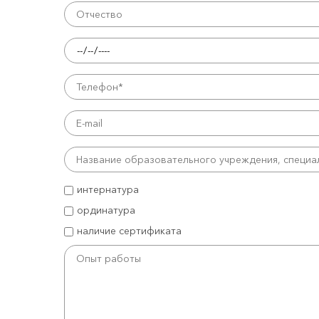
интернатура
ординатура
наличие сертификата