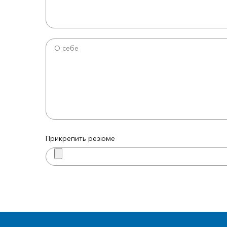
Прикрепить резюме