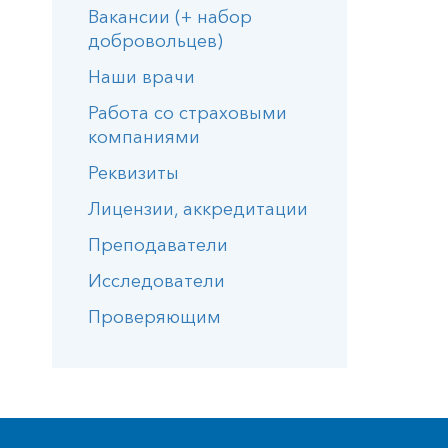
Вакансии (+ набор
добровольцев)
Наши врачи
Работа со страховыми
компаниями
Реквизиты
Лицензии, аккредитации
Преподаватели
Исследователи
Проверяющим