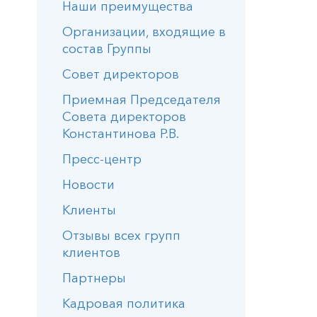
Наши преимущества
Организации, входящие в
состав Группы
Совет директоров
Приемная Председателя
Совета директоров
Константинова Р.В.
Пресс-центр
Новости
Клиенты
Отзывы всех групп
клиентов
Партнеры
Кадровая политика