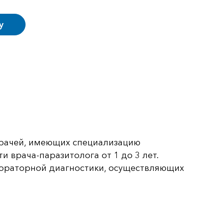
у
врачей, имеющих специализацию
 врача-паразитолога от 1 до 3 лет.
ораторной диагностики, осуществляющих