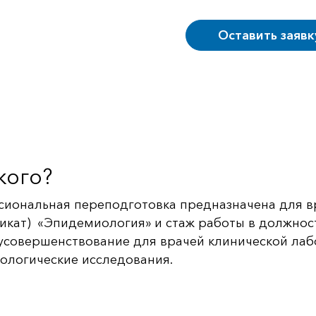
Оставить заявк
кого?
сиональная переподготовка предназначена для 
икат) «Эпидемиология» и стаж работы в должности
усовершенствование для врачей клинической лаб
ологические исследования.