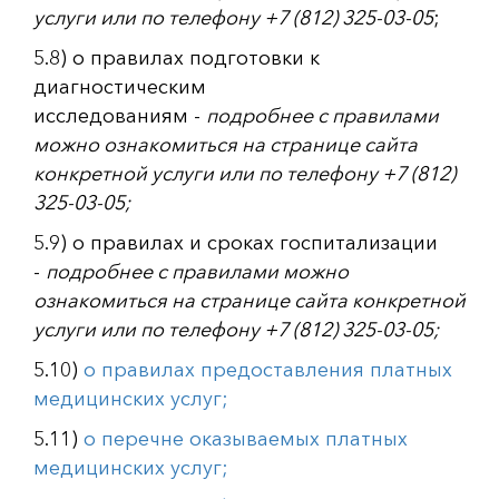
услуги или по телефону +7 (812) 325-03-05
;
5.8) о правилах подготовки к
диагностическим
исследованиям
-
подробнее с правилами
можно ознакомиться на странице сайта
конкретной услуги или по телефону +7 (812)
325-03-05;
5.9) о правилах и сроках госпитализации
-
подробнее с правилами можно
ознакомиться на странице сайта конкретной
услуги или по телефону +7 (812) 325-03-05;
5.10)
о правилах предоставления платных
медицинских услуг;
5.11)
о перечне оказываемых платных
медицинских услуг;