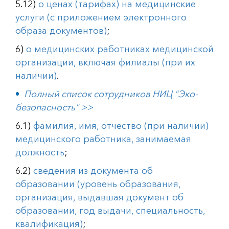
5.12)
о ценах (тарифах) на медицинские
услуги (с приложением электронного
образа документов)
;
6)
о медицинских работниках медицинской
организации, включая филиалы (при их
наличии)
.
Полный список сотрудников НИЦ "Эко-
безопасность" >>
6.1)
фамилия, имя, отчество (при наличии)
медицинского работника, занимаемая
должность
;
6.2)
сведения из документа об
образовании (уровень образования,
организация, выдавшая документ об
образовании, год выдачи, специальность,
квалификация)
;