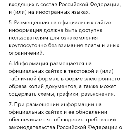
входящих в состав Российской Федерации,
и (или) на иностранных языках.
5. Размещенная на официальных сайтах
информация должна быть доступна
пользователям для ознакомления
круглосуточно без взимания платы и иных
ограничений.
6. Информация размещается на
официальных сайтах в текстовой и (или)
табличной формах, в форме электронного
образа копий документов, а также может
содержать схемы, графики, разъяснения.
7. При размещении информации на
официальных сайтах и ее обновлении
обеспечивается соблюдение требований
законодательства Российской Федерации о