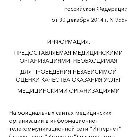
Российской Федерации
от 30 декабря 2014 г. N 956н
ИНФОРМАЦИЯ,
ПРЕДОСТАВЛЯЕМАЯ МЕДИЦИНСКИМИ
ОРГАНИЗАЦИЯМИ, НЕОБХОДИМАЯ
ДЛЯ ПРОВЕДЕНИЯ НЕЗАВИСИМОЙ
ОЦЕНКИ КАЧЕСТВА ОКАЗАНИЯ УСЛУГ
МЕДИЦИНСКИМИ ОРГАНИЗАЦИЯМИ
На официальных сайтах медицинских
организаций в информационно-
телекоммуникационной сети "Интернет"
(далее - сеть "Интернет") размещается