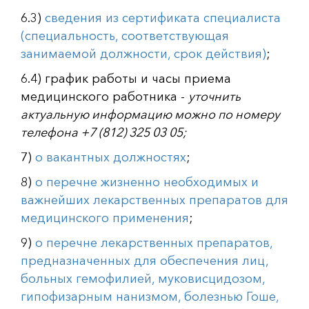
6.3)
сведения из сертификата специалиста
(специальность, соответствующая
занимаемой должности, срок действия)
;
6.4) график работы и часы приема
медицинского работника -
уточнить
актуальную информацию можно по номеру
телефона +7 (812) 325 03 05;
7)
о вакантных должностях
;
8)
о перечне жизненно необходимых и
важнейших лекарственных препаратов для
медицинского применения
;
9)
о перечне лекарственных препаратов,
предназначенных для обеспечения лиц,
больных гемофилией, муковисцидозом,
гипофизарным нанизмом, болезнью Гоше,