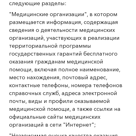
следующие разделы:
"Медицинские организации", в котором
размещается информация, содержащая
сведения о деятельности медицинских
организаций, участвующих в реализации
территориальной программы
государственных гарантий бесплатного
оказания гражданам медицинской
помощи, включая полное наименование,
место нахождения, почтовый адрес,
контактные телефоны, номера телефонов
справочных служб, адреса электронной
почты, виды и профили оказываемой
медицинской помощи, а также ссылки на
официальные сайты медицинских
организаций в сети "Интернет";
"Независимая оценка качества оказания