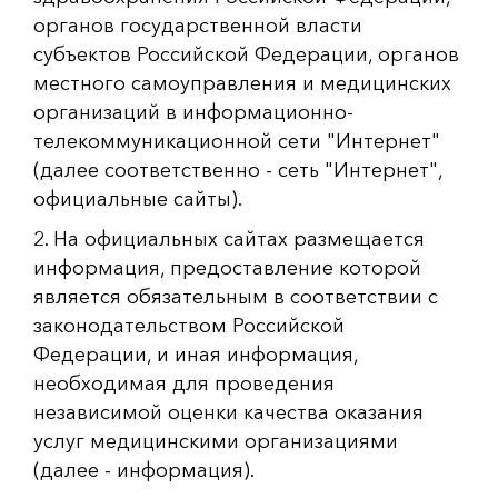
органов государственной власти
субъектов Российской Федерации, органов
местного самоуправления и медицинских
организаций в информационно-
телекоммуникационной сети "Интернет"
(далее соответственно - сеть "Интернет",
официальные сайты).
2. На официальных сайтах размещается
информация, предоставление которой
является обязательным в соответствии с
законодательством Российской
Федерации, и иная информация,
необходимая для проведения
независимой оценки качества оказания
услуг медицинскими организациями
(далее - информация).