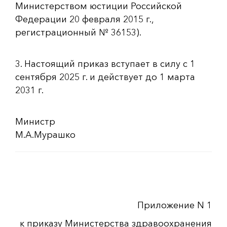
Министерством юстиции Российской
Федерации 20 февраля 2015 г.,
регистрационный № 36153).
3. Настоящий приказ вступает в силу с 1
сентября 2025 г. и действует до 1 марта
2031 г.
Министр
М.А.Мурашко
Приложение N 1
к приказу Министерства здравоохранения