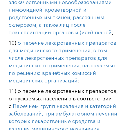
злокачественными новообразованиями
лимфоидной, кроветворной и
родственных им тканей, рассеянным
склерозом, а также лиц после
трансплантации органов и (или) тканей
;
10)
о перечне лекарственных препаратов
для медицинского применения, в том
числе лекарственных препаратов для
медицинского применения, назначаемых
по решению врачебных комиссий
медицинских организаций
;
11) о перечне лекарственных препаратов,
отпускаемых населению в соответствии
с
Перечнем групп населения и категорий
заболеваний, при амбулаторном лечении
которых лекарственные средства и
изделия медицинского назначения