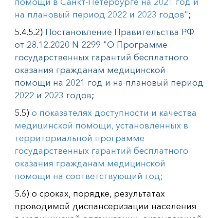
помощи в Санкт-Петербурге на 2021 год и
на плановый период 2022 и 2023 годов"
;
5.4.5.2)
Постановление Правительства РФ
от 28.12.2020 N 2299 "О Программе
государственных гарантий бесплатного
оказания гражданам медицинской
помощи на 2021 год и на плановый период
2022 и 2023 годов
;
5.5)
о показателях доступности и качества
медицинской помощи, установленных в
территориальной программе
государственных гарантий бесплатного
оказания гражданам медицинской
помощи на соответствующий год;
5.6) о сроках, порядке, результатах
проводимой диспансеризации населения