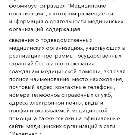
формируется раздел "Медицинские
организации", в котором размещается
информация о деятельности медицинских
организаций, содержащая:
сведения о подведомственных
медицинских организациях, участвующих в
реализации программы государственных
гарантий бесплатного оказания
гражданам медицинской помощи, включая
полное наименование, место нахождения,
почтовый адрес, контактные телефоны,
номера телефонов справочных служб,
адреса электронной почты, виды и
профили оказываемой медицинской
помощи, а также ссылки на официальные
сайты медицинских организаций в сети
"Интернет";