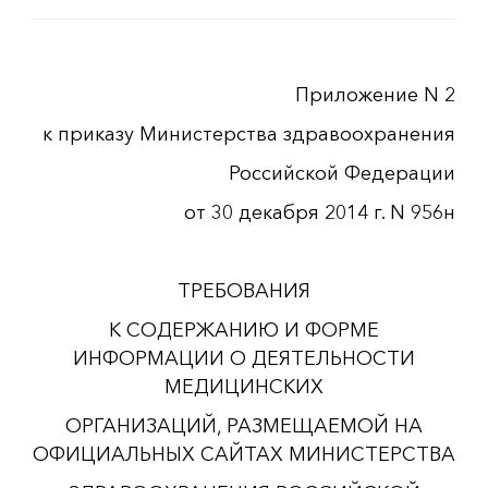
Приложение N 2
к приказу Министерства здравоохранения
Российской Федерации
от 30 декабря 2014 г. N 956н
ТРЕБОВАНИЯ
К СОДЕРЖАНИЮ И ФОРМЕ
ИНФОРМАЦИИ О ДЕЯТЕЛЬНОСТИ
МЕДИЦИНСКИХ
ОРГАНИЗАЦИЙ, РАЗМЕЩАЕМОЙ НА
ОФИЦИАЛЬНЫХ САЙТАХ МИНИСТЕРСТВА