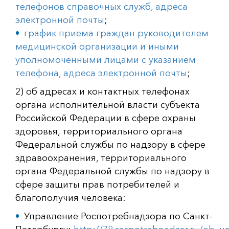
телефонов справочных служб, адреса
электронной почты
;
график приема граждан руководителем
медицинской организации и иными
уполномоченными лицами с указанием
телефона, адреса электронной почты
;
2) об адресах и контактных телефонах
органа исполнительной власти субъекта
Российской Федерации в сфере охраны
здоровья, территориального органа
Федеральной службы по надзору в сфере
здравоохранения, территориального
органа Федеральной службы по надзору в
сфере защиты прав потребителей и
благополучия человека:
Управление Роспотребнадзора по Санкт-