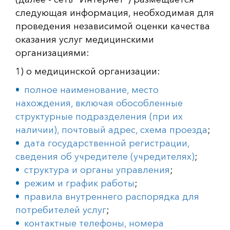
следующая информация, необходимая для
проведения независимой оценки качества
оказания услуг медицинскими
организациями:
1) о медицинской организации:
полное наименование, место
нахождения, включая обособленные
структурные подразделения (при их
наличии), почтовый адрес, схема проезда
;
дата государственной регистрации,
сведения об учредителе (учредителях)
;
структура и органы управления
;
режим и график работы
;
правила внутреннего распорядка для
потребителей услуг
;
контактные телефоны, номера