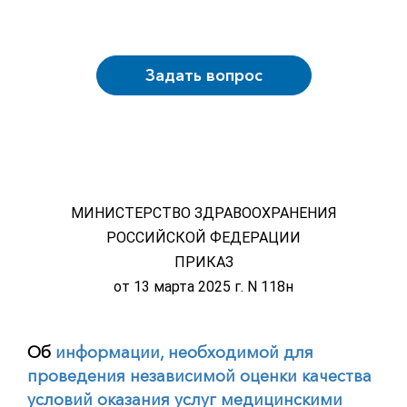
Задать вопрос
МИНИСТЕРСТВО ЗДРАВООХРАНЕНИЯ
РОССИЙСКОЙ ФЕДЕРАЦИИ
ПРИКАЗ
от 13 марта 2025 г. N 118н
Об
информации, необходимой для
проведения независимой оценки качества
условий оказания услуг медицинскими