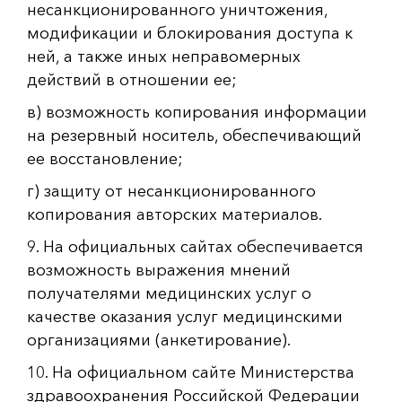
несанкционированного уничтожения,
модификации и блокирования доступа к
ней, а также иных неправомерных
действий в отношении ее;
в) возможность копирования информации
на резервный носитель, обеспечивающий
ее восстановление;
г) защиту от несанкционированного
копирования авторских материалов.
9. На официальных сайтах обеспечивается
возможность выражения мнений
получателями медицинских услуг о
качестве оказания услуг медицинскими
организациями (анкетирование).
10. На официальном сайте Министерства
здравоохранения Российской Федерации