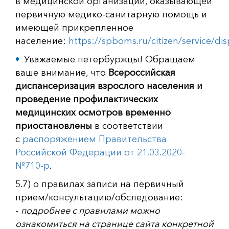
в медицинской организации, оказывающей
первичную медико-санитарную помощь и
имеющей прикрепленное
население:
https://spboms.ru/citizen/service/di
Уважаемые петербуржцы! Обращаем
ваше внимание, что
Всероссийская
диспансеризация взрослого населения и
проведение профилактических
медицинских осмотров временно
приостановлены
в соответствии
с
распоряжением Правительства
Российской Федерации от 21.03.2020-
№710-р
.
5.7) о правилах записи на первичный
прием/консультацию/обследование:
-
подробнее с правилами можно
ознакомиться на странице сайта конкретной