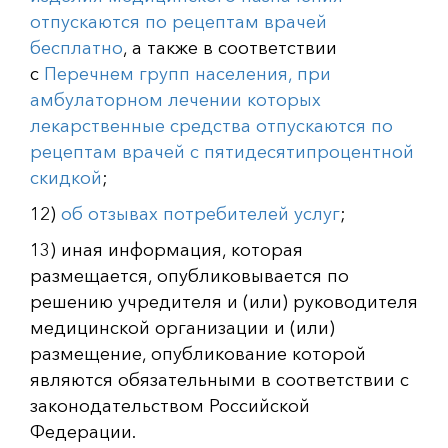
отпускаются по рецептам врачей
бесплатно
, а также в соответствии
с
Перечнем групп населения, при
амбулаторном лечении которых
лекарственные средства отпускаются по
рецептам врачей с пятидесятипроцентной
скидкой
;
12)
об отзывах потребителей услуг
;
13) иная информация, которая
размещается, опубликовывается по
решению учредителя и (или) руководителя
медицинской организации и (или)
размещение, опубликование которой
являются обязательными в соответствии с
законодательством Российской
Федерации.