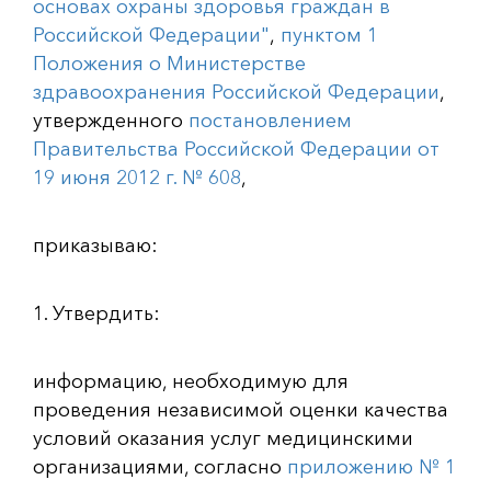
основах охраны здоровья граждан в
Российской Федерации"
,
пунктом 1
Положения о Министерстве
здравоохранения Российской Федерации
,
утвержденного
постановлением
Правительства Российской Федерации от
19 июня 2012 г. № 608
,
приказываю:
1. Утвердить:
информацию, необходимую для
проведения независимой оценки качества
условий оказания услуг медицинскими
организациями, согласно
приложению № 1