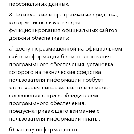
персональных данных.
8. Технические и программные средства,
которые используются для
функционирования официальных сайтов,
должны обеспечивать:
а) доступ к размещенной на официальном
сайте информации без использования
программного обеспечения, установка
которого на технические средства
пользователя информации требует
заключения лицензионного или иного
соглашения с правообладателем
программного обеспечения,
предусматривающего взимание с
пользователя информации платы;
б) защиту информации от