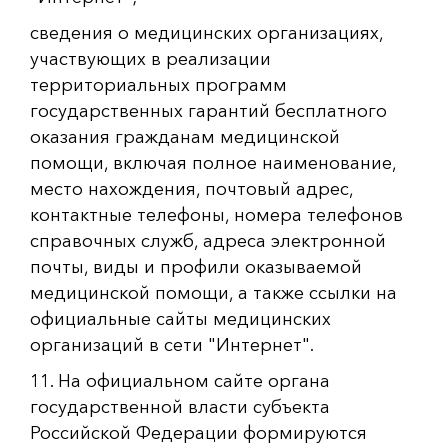
сведения о медицинских организациях,
участвующих в реализации
территориальных программ
государственных гарантий бесплатного
оказания гражданам медицинской
помощи, включая полное наименование,
место нахождения, почтовый адрес,
контактные телефоны, номера телефонов
справочных служб, адреса электронной
почты, виды и профили оказываемой
медицинской помощи, а также ссылки на
официальные сайты медицинских
организаций в сети "Интернет".
11. На официальном сайте органа
государственной власти субъекта
Российской Федерации формируются