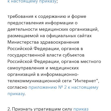
к настоящему приказу
;
требования к содержанию и форме
предоставления информации о
деятельности медицинских организаций,
размещаемой на официальных сайтах
Министерства здравоохранения
Российской Федерации, органов в
государственной власти субъектов
Российской Федерации, органов местного
самоуправления и медицинских
организаций в информационно-
телекоммуникационной сети "Интернет",
согласно
приложению № 2 к настоящему
приказу
.
2. Признать утратившим силу
приказ