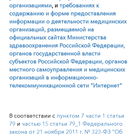
организациями
, и
требованиях к
содержанию и форме предоставления
информации о деятельности медицинских
организаций, размещаемой на
официальных сайтах Министерства
здравоохранения Российской Федерации,
органов государственной власти
субъектов Российской Федерации, органов
местного самоуправления и медицинских
организаций в информационно-
телекоммуникационной сети "Интернет"
В соответствии с
пунктом 7 части 1 статьи
79
и
частью 15 статьи 79_1 Федерального
закона от 21 ноября 2011 г. № 323-ФЗ "Об