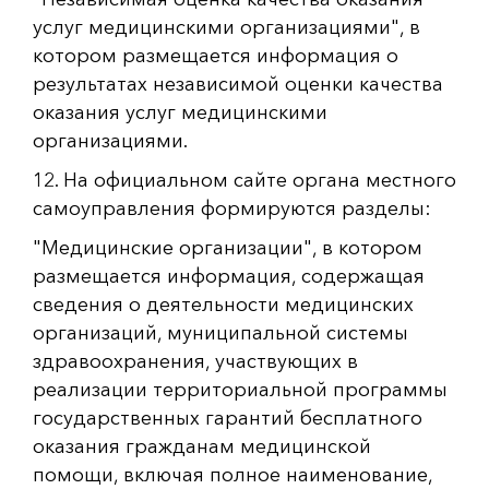
услуг медицинскими организациями", в
котором размещается информация о
результатах независимой оценки качества
оказания услуг медицинскими
организациями.
12. На официальном сайте органа местного
самоуправления формируются разделы:
"Медицинские организации", в котором
размещается информация, содержащая
сведения о деятельности медицинских
организаций, муниципальной системы
здравоохранения, участвующих в
реализации территориальной программы
государственных гарантий бесплатного
оказания гражданам медицинской
помощи, включая полное наименование,