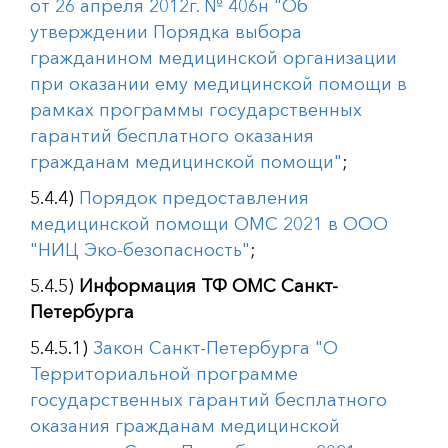
от 26 апреля 2012г. № 406н "Об
утверждении Порядка выбора
гражданином медицинской организации
при оказании ему медицинской помощи в
рамках программы государственных
гарантий бесплатного оказания
гражданам медицинской помощи"
;
5.4.4)
Порядок предоставления
медицинской помощи ОМС 2021 в ООО
"НИЦ Эко-безопасность"
;
5.4.5) ​
Информация ТФ ОМС Санкт-
Петербурга
5.4.5.1)
Закон Санкт-Петербурга "О
Территориальной программе
государственных гарантий бесплатного
оказания гражданам медицинской