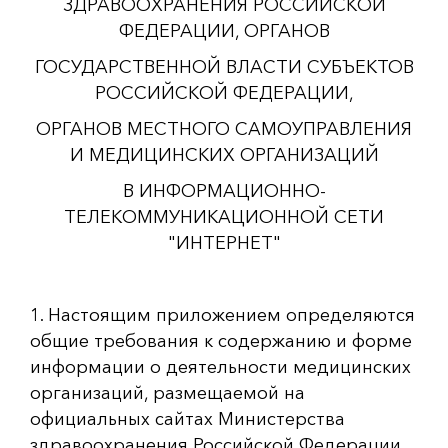
ЗДРАВООХРАНЕНИЯ РОССИЙСКОЙ
ФЕДЕРАЦИИ, ОРГАНОВ
ГОСУДАРСТВЕННОЙ ВЛАСТИ СУБЪЕКТОВ
РОССИЙСКОЙ ФЕДЕРАЦИИ,
ОРГАНОВ МЕСТНОГО САМОУПРАВЛЕНИЯ
И МЕДИЦИНСКИХ ОРГАНИЗАЦИЙ
В ИНФОРМАЦИОННО-
ТЕЛЕКОММУНИКАЦИОННОЙ СЕТИ
"ИНТЕРНЕТ"
1. Настоящим приложением определяются
общие требования к содержанию и форме
информации о деятельности медицинских
организаций, размещаемой на
официальных сайтах Министерства
здравоохранения Российской Федерации,