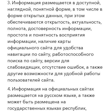
3. Информация размещается в доступной,
наглядной, понятной форме, в том числе в
форме открытых данных, при этом
обеспечиваются открытость, актуальность,
полнота, достоверность информации,
простота и понятность восприятия
информации, наличие карты
официального сайта для удобства
навигации по сайту, работоспособного
поиска по сайту, версии для
слабовидящих, отсутствие ошибок, а также
другие возможности для удобной работы
пользователей сайта.
4. Информация на официальных сайтах
размещается на русском языке, а также
может быть размещена на
государственных языках республик,