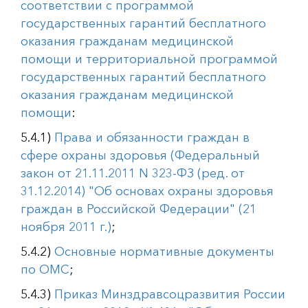
соответствии с программой
государственных гарантий бесплатного
оказания гражданам медицинской
помощи и территориальной программой
государственных гарантий бесплатного
оказания гражданам медицинской
помощи
:
5.4.1)
Права и обязанности граждан в
сфере охраны здоровья (Федеральный
закон от 21.11.2011 N 323-ФЗ (ред. от
31.12.2014) "Об основах охраны здоровья
граждан в Российской Федерации" (21
ноября 2011 г.)
;
5.4.2)
Основные нормативные документы
по ОМС
;
5.4.3)
Приказ Минздравсоцразвития России