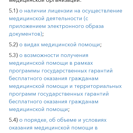
медицинской организации:
5.1)
о наличии лицензии на осуществление
медицинской деятельности (с
приложением электронного образа
документов)
;
5.2)
о видах медицинской помощи
;
5.3)
о возможности получения
медицинской помощи в рамках
программы государственных гарантий
бесплатного оказания гражданам
медицинской помощи и территориальных
программ государственных гарантий
бесплатного оказания гражданам
медицинской помощи
;
5.4)
о порядке, об объеме и условиях
оказания медицинской помощи в