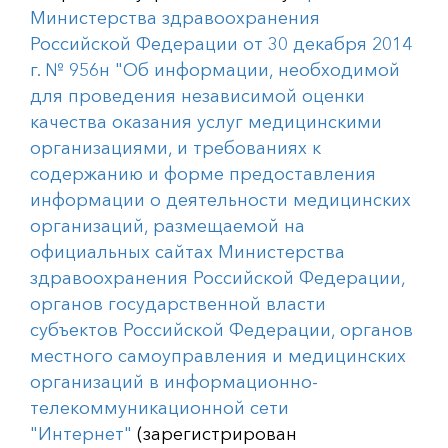
Министерства здравоохранения
Российской Федерации от 30 декабря 2014
г. № 956н "Об информации, необходимой
для проведения независимой оценки
качества оказания услуг медицинскими
организациями, и требованиях к
содержанию и форме предоставления
информации о деятельности медицинских
организаций, размещаемой на
официальных сайтах Министерства
здравоохранения Российской Федерации,
органов государственной власти
субъектов Российской Федерации, органов
местного самоуправления и медицинских
организаций в информационно-
телекоммуникационной сети
"Интернет"
(зарегистрирован